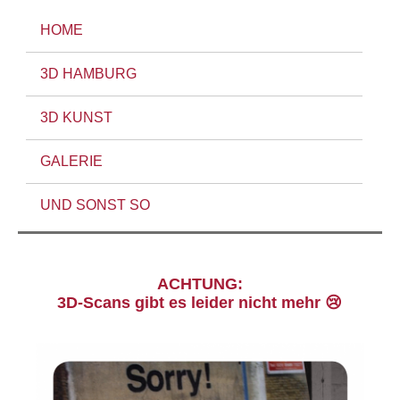
HOME
3D HAMBURG
3D KUNST
GALERIE
UND SONST SO
ACHTUNG:
3D-Scans gibt es leider nicht mehr 😢