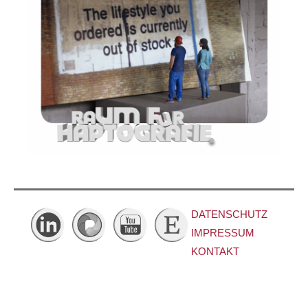
DATENSCHUTZ
IMPRESSUM
KONTAKT