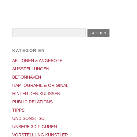
KATEGORIEN
AKTIONEN & ANGEBOTE
AUSSTELLUNGEN
BETONHAVEN
HAPTOGRAFIE & ORIGINAL
HINTER DEN KULISSEN
PUBLIC RELATIONS
TIPPS
UND SONST SO
UNSERE 3D FIGUREN
VORSTELLUNG KÜNSTLER