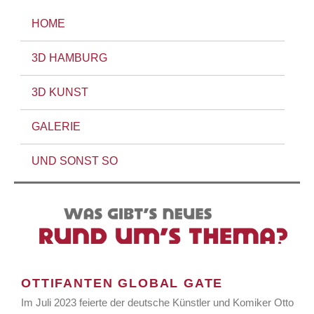
HOME
3D HAMBURG
3D KUNST
GALERIE
UND SONST SO
OTTIFANTEN GLOBAL GATE
Im Juli 2023 feierte der deutsche Künstler und Komiker Otto