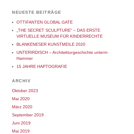
NEUESTE BEITRÄGE
OTTIFANTEN GLOBAL GATE
„THE SECRET SCULPTURE“ – DAS ERSTE
VIRTUELLE MUSEUM FÜR KINDERRECHTE
BLANKENESER KUNSTMEILE 2020
UNTERIRDISCH – Architekturgeschichte unterm
Hammer
15 JAHRE HAPTOGRAFIE
ARCHIV
Oktober 2023
Mai 2020
März 2020
September 2019
Juni 2019
Mai 2019