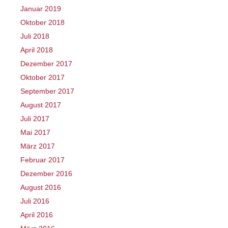
Januar 2019
Oktober 2018
Juli 2018
April 2018
Dezember 2017
Oktober 2017
September 2017
August 2017
Juli 2017
Mai 2017
März 2017
Februar 2017
Dezember 2016
August 2016
Juli 2016
April 2016