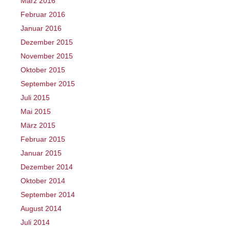
März 2016
Februar 2016
Januar 2016
Dezember 2015
November 2015
Oktober 2015
September 2015
Juli 2015
Mai 2015
März 2015
Februar 2015
Januar 2015
Dezember 2014
Oktober 2014
September 2014
August 2014
Juli 2014