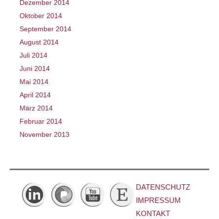
Dezember 2014
Oktober 2014
September 2014
August 2014
Juli 2014
Juni 2014
Mai 2014
April 2014
März 2014
Februar 2014
November 2013
DATENSCHUTZ
IMPRESSUM
KONTAKT