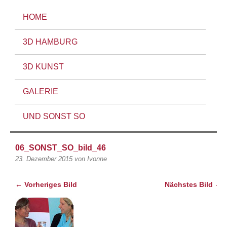
HOME
3D HAMBURG
3D KUNST
GALERIE
UND SONST SO
06_SONST_SO_bild_46
23. Dezember 2015
von Ivonne
← Vorheriges Bild
Nächstes Bild →