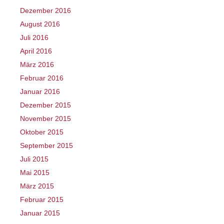
Dezember 2016
August 2016
Juli 2016
April 2016
März 2016
Februar 2016
Januar 2016
Dezember 2015
November 2015
Oktober 2015
September 2015
Juli 2015
Mai 2015
März 2015
Februar 2015
Januar 2015