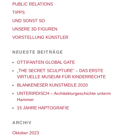
PUBLIC RELATIONS
TIPPS
UND SONST SO
UNSERE 3D FIGUREN
VORSTELLUNG KÜNSTLER
NEUESTE BEITRÄGE
OTTIFANTEN GLOBAL GATE
„THE SECRET SCULPTURE“ – DAS ERSTE
VIRTUELLE MUSEUM FÜR KINDERRECHTE
BLANKENESER KUNSTMEILE 2020
UNTERIRDISCH – Architekturgeschichte unterm
Hammer
15 JAHRE HAPTOGRAFIE
ARCHIV
Oktober 2023