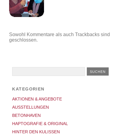
Sowohl Kommentare als auch Trackbacks sind
geschlossen.
KATEGORIEN
AKTIONEN & ANGEBOTE
AUSSTELLUNGEN
BETONHAVEN
HAPTOGRAFIE & ORIGINAL
HINTER DEN KULISSEN