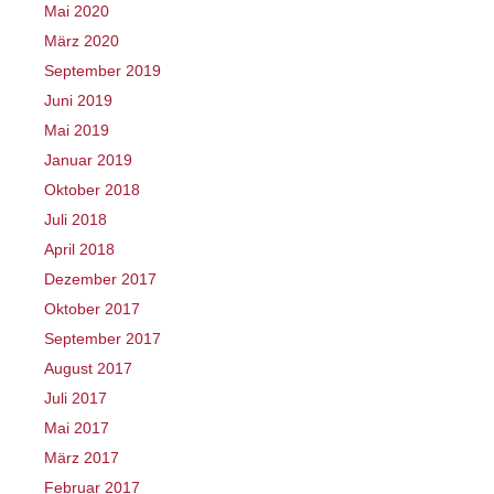
Mai 2020
März 2020
September 2019
Juni 2019
Mai 2019
Januar 2019
Oktober 2018
Juli 2018
April 2018
Dezember 2017
Oktober 2017
September 2017
August 2017
Juli 2017
Mai 2017
März 2017
Februar 2017