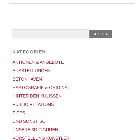
KATEGORIEN
AKTIONEN & ANGEBOTE
AUSSTELLUNGEN
BETONHAVEN
HAPTOGRAFIE & ORIGINAL
HINTER DEN KULISSEN
PUBLIC RELATIONS
TIPPS
UND SONST SO
UNSERE 3D FIGUREN
VORSTELLUNG KÜNSTLER