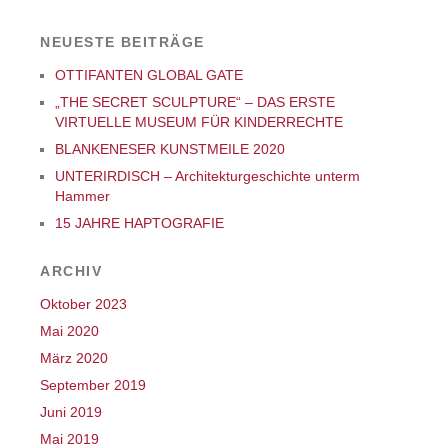
NEUESTE BEITRÄGE
OTTIFANTEN GLOBAL GATE
„THE SECRET SCULPTURE“ – DAS ERSTE
VIRTUELLE MUSEUM FÜR KINDERRECHTE
BLANKENESER KUNSTMEILE 2020
UNTERIRDISCH – Architekturgeschichte unterm
Hammer
15 JAHRE HAPTOGRAFIE
ARCHIV
Oktober 2023
Mai 2020
März 2020
September 2019
Juni 2019
Mai 2019