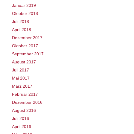
Januar 2019
Oktober 2018
Juli 2018
April 2018
Dezember 2017
Oktober 2017
September 2017
August 2017
Juli 2017
Mai 2017
März 2017
Februar 2017
Dezember 2016
August 2016
Juli 2016
April 2016