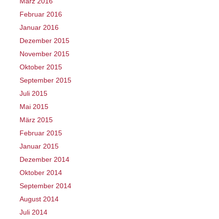
März 2016
Februar 2016
Januar 2016
Dezember 2015
November 2015
Oktober 2015
September 2015
Juli 2015
Mai 2015
März 2015
Februar 2015
Januar 2015
Dezember 2014
Oktober 2014
September 2014
August 2014
Juli 2014