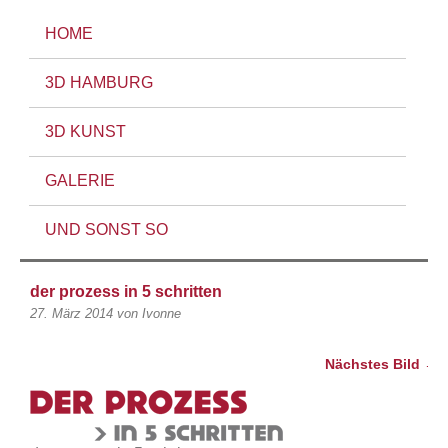
HOME
3D HAMBURG
3D KUNST
GALERIE
UND SONST SO
der prozess in 5 schritten
27. März 2014
von Ivonne
Nächstes Bild →