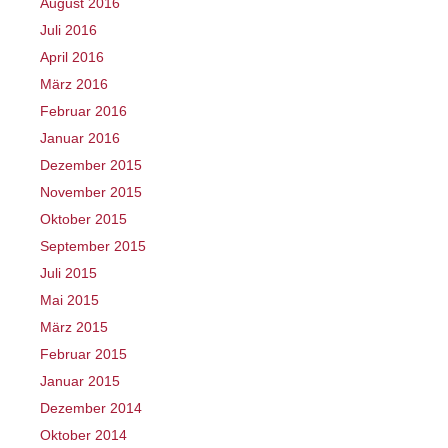
August 2016
Juli 2016
April 2016
März 2016
Februar 2016
Januar 2016
Dezember 2015
November 2015
Oktober 2015
September 2015
Juli 2015
Mai 2015
März 2015
Februar 2015
Januar 2015
Dezember 2014
Oktober 2014