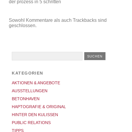
der prozess in 5 schritten
Sowohl Kommentare als auch Trackbacks sind
geschlossen.
KATEGORIEN
AKTIONEN & ANGEBOTE
AUSSTELLUNGEN
BETONHAVEN
HAPTOGRAFIE & ORIGINAL
HINTER DEN KULISSEN
PUBLIC RELATIONS
TIPPS