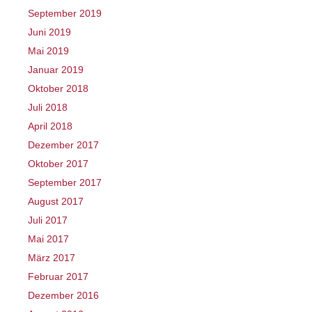
September 2019
Juni 2019
Mai 2019
Januar 2019
Oktober 2018
Juli 2018
April 2018
Dezember 2017
Oktober 2017
September 2017
August 2017
Juli 2017
Mai 2017
März 2017
Februar 2017
Dezember 2016