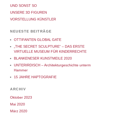
UND SONST SO
UNSERE 3D FIGUREN
VORSTELLUNG KÜNSTLER
NEUESTE BEITRÄGE
OTTIFANTEN GLOBAL GATE
„THE SECRET SCULPTURE“ – DAS ERSTE
VIRTUELLE MUSEUM FÜR KINDERRECHTE
BLANKENESER KUNSTMEILE 2020
UNTERIRDISCH – Architekturgeschichte unterm
Hammer
15 JAHRE HAPTOGRAFIE
ARCHIV
Oktober 2023
Mai 2020
März 2020