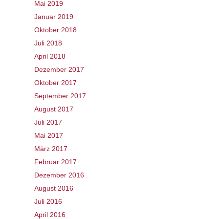
Mai 2019
Januar 2019
Oktober 2018
Juli 2018
April 2018
Dezember 2017
Oktober 2017
September 2017
August 2017
Juli 2017
Mai 2017
März 2017
Februar 2017
Dezember 2016
August 2016
Juli 2016
April 2016