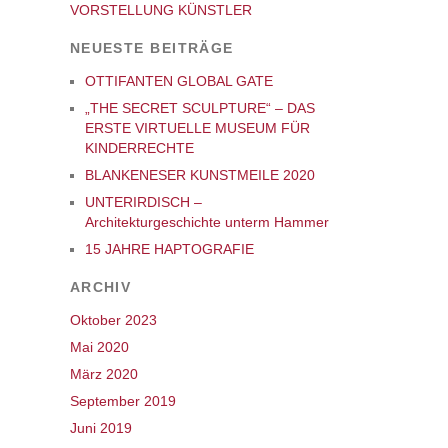
VORSTELLUNG KÜNSTLER
NEUESTE BEITRÄGE
OTTIFANTEN GLOBAL GATE
„THE SECRET SCULPTURE“ – DAS
ERSTE VIRTUELLE MUSEUM FÜR
KINDERRECHTE
BLANKENESER KUNSTMEILE 2020
UNTERIRDISCH –
Architekturgeschichte unterm Hammer
15 JAHRE HAPTOGRAFIE
ARCHIV
Oktober 2023
Mai 2020
März 2020
September 2019
Juni 2019