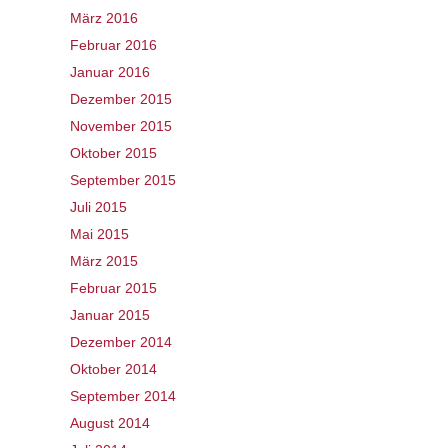
März 2016
Februar 2016
Januar 2016
Dezember 2015
November 2015
Oktober 2015
September 2015
Juli 2015
Mai 2015
März 2015
Februar 2015
Januar 2015
Dezember 2014
Oktober 2014
September 2014
August 2014