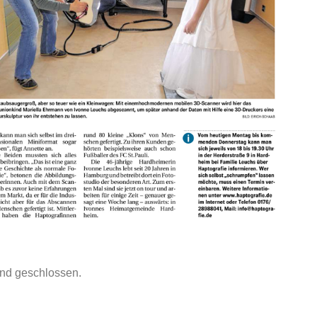
nd geschlossen.