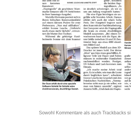
Sowohl Kommentare als auch Trackbacks si