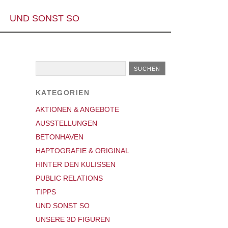
UND SONST SO
KATEGORIEN
AKTIONEN & ANGEBOTE
AUSSTELLUNGEN
BETONHAVEN
HAPTOGRAFIE & ORIGINAL
HINTER DEN KULISSEN
PUBLIC RELATIONS
TIPPS
UND SONST SO
UNSERE 3D FIGUREN