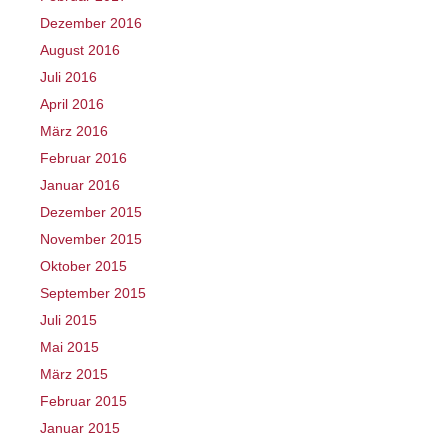
Dezember 2016
August 2016
Juli 2016
April 2016
März 2016
Februar 2016
Januar 2016
Dezember 2015
November 2015
Oktober 2015
September 2015
Juli 2015
Mai 2015
März 2015
Februar 2015
Januar 2015