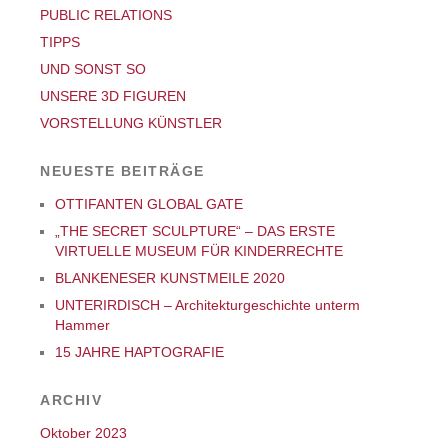
PUBLIC RELATIONS
TIPPS
UND SONST SO
UNSERE 3D FIGUREN
VORSTELLUNG KÜNSTLER
NEUESTE BEITRÄGE
OTTIFANTEN GLOBAL GATE
„THE SECRET SCULPTURE“ – DAS ERSTE
VIRTUELLE MUSEUM FÜR KINDERRECHTE
BLANKENESER KUNSTMEILE 2020
UNTERIRDISCH – Architekturgeschichte unterm
Hammer
15 JAHRE HAPTOGRAFIE
ARCHIV
Oktober 2023