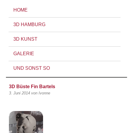
HOME
3D HAMBURG
3D KUNST
GALERIE
UND SONST SO
3D Büste Fin Bartels
3. Juni 2014
von Ivonne