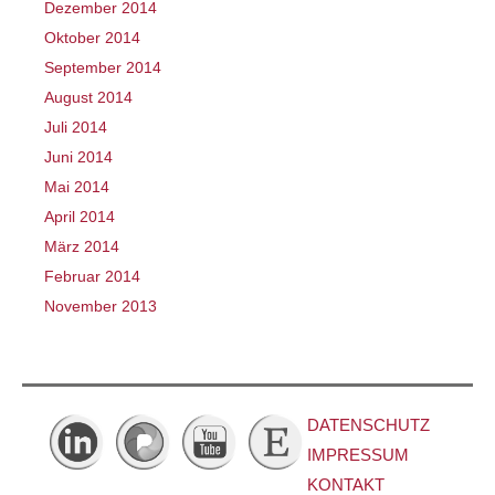
Dezember 2014
Oktober 2014
September 2014
August 2014
Juli 2014
Juni 2014
Mai 2014
April 2014
März 2014
Februar 2014
November 2013
DATENSCHUTZ
IMPRESSUM
KONTAKT