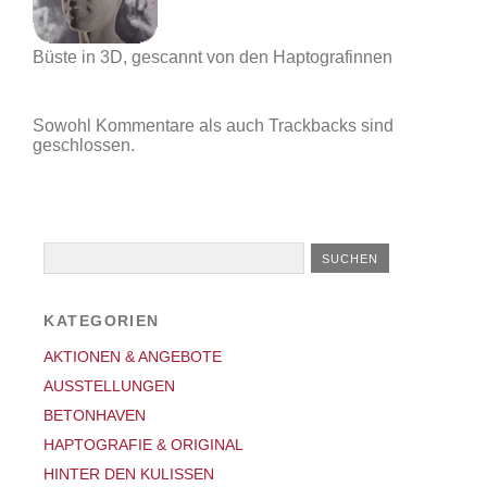
Büste in 3D, gescannt von den Haptografinnen
Sowohl Kommentare als auch Trackbacks sind
geschlossen.
KATEGORIEN
AKTIONEN & ANGEBOTE
AUSSTELLUNGEN
BETONHAVEN
HAPTOGRAFIE & ORIGINAL
HINTER DEN KULISSEN