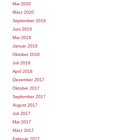
Mai 2020
März 2020
September 2019
Juni 2019
Mai 2019
Januar 2019
Oktober 2018
Juli 2018
April 2018
Dezember 2017
Oktober 2017
September 2017
August 2017
Juli 2017
Mai 2017
März 2017
Februar 2017