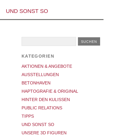
UND SONST SO
KATEGORIEN
AKTIONEN & ANGEBOTE
AUSSTELLUNGEN
BETONHAVEN
HAPTOGRAFIE & ORIGINAL
HINTER DEN KULISSEN
PUBLIC RELATIONS
TIPPS
UND SONST SO
UNSERE 3D FIGUREN