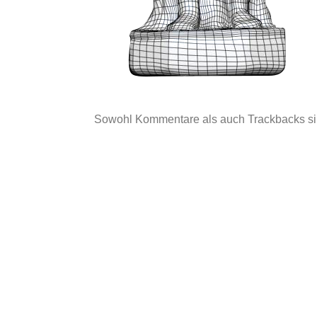
Sowohl Kommentare als auch Trackbacks si