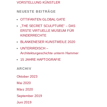
VORSTELLUNG KÜNSTLER
NEUESTE BEITRÄGE
OTTIFANTEN GLOBAL GATE
„THE SECRET SCULPTURE“ – DAS
ERSTE VIRTUELLE MUSEUM FÜR
KINDERRECHTE
BLANKENESER KUNSTMEILE 2020
UNTERIRDISCH –
Architekturgeschichte unterm Hammer
15 JAHRE HAPTOGRAFIE
ARCHIV
Oktober 2023
Mai 2020
März 2020
September 2019
Juni 2019