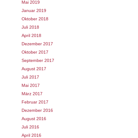
Mai 2019
Januar 2019
Oktober 2018
Juli 2018
April 2018
Dezember 2017
Oktober 2017
September 2017
August 2017
Juli 2017
Mai 2017
März 2017
Februar 2017
Dezember 2016
August 2016
Juli 2016
April 2016