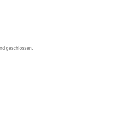
nd geschlossen.