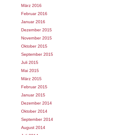
März 2016
Februar 2016
Januar 2016
Dezember 2015
November 2015
Oktober 2015
September 2015
Juli 2015
Mai 2015
März 2015
Februar 2015
Januar 2015
Dezember 2014
Oktober 2014
September 2014
August 2014