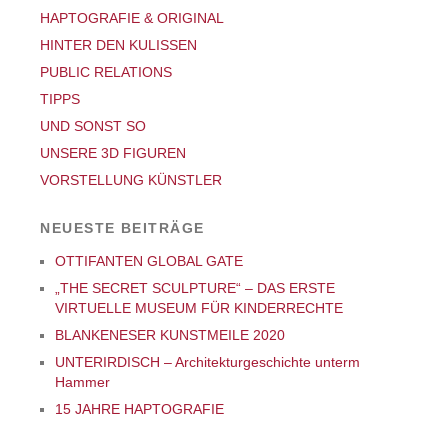
HAPTOGRAFIE & ORIGINAL
HINTER DEN KULISSEN
PUBLIC RELATIONS
TIPPS
UND SONST SO
UNSERE 3D FIGUREN
VORSTELLUNG KÜNSTLER
NEUESTE BEITRÄGE
OTTIFANTEN GLOBAL GATE
„THE SECRET SCULPTURE“ – DAS ERSTE
VIRTUELLE MUSEUM FÜR KINDERRECHTE
BLANKENESER KUNSTMEILE 2020
UNTERIRDISCH – Architekturgeschichte unterm
Hammer
15 JAHRE HAPTOGRAFIE