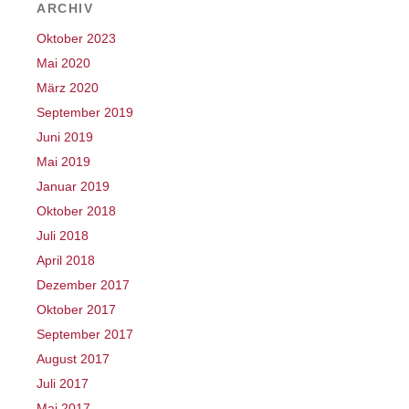
ARCHIV
Oktober 2023
Mai 2020
März 2020
September 2019
Juni 2019
Mai 2019
Januar 2019
Oktober 2018
Juli 2018
April 2018
Dezember 2017
Oktober 2017
September 2017
August 2017
Juli 2017
Mai 2017