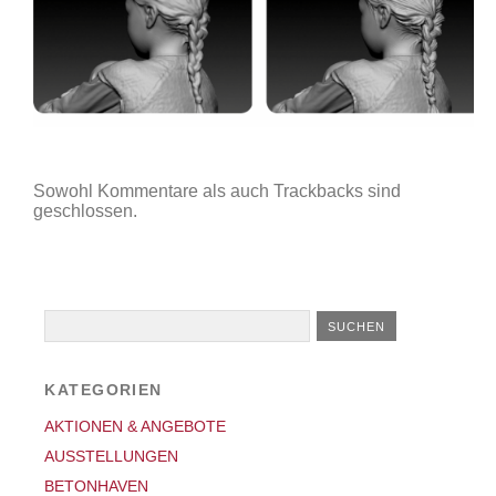
Sowohl Kommentare als auch Trackbacks sind
geschlossen.
KATEGORIEN
AKTIONEN & ANGEBOTE
AUSSTELLUNGEN
BETONHAVEN