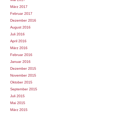
März 2017
Februar 2017
Dezember 2016
August 2016
Juli 2016
April 2016
März 2016
Februar 2016
Januar 2016
Dezember 2015
November 2015
Oktober 2015
September 2015
Juli 2015
Mai 2015
März 2015