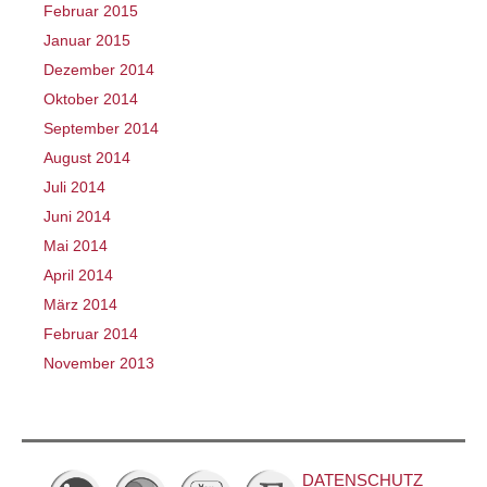
Februar 2015
Januar 2015
Dezember 2014
Oktober 2014
September 2014
August 2014
Juli 2014
Juni 2014
Mai 2014
April 2014
März 2014
Februar 2014
November 2013
DATENSCHUTZ