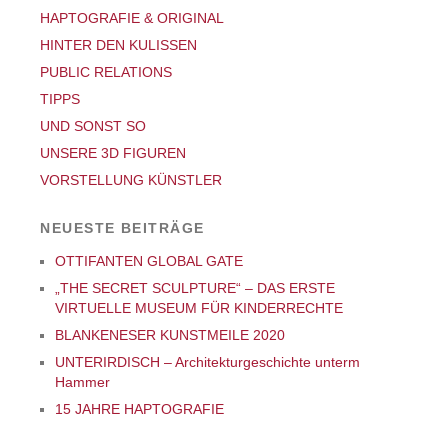
HAPTOGRAFIE & ORIGINAL
HINTER DEN KULISSEN
PUBLIC RELATIONS
TIPPS
UND SONST SO
UNSERE 3D FIGUREN
VORSTELLUNG KÜNSTLER
NEUESTE BEITRÄGE
OTTIFANTEN GLOBAL GATE
„THE SECRET SCULPTURE“ – DAS ERSTE
VIRTUELLE MUSEUM FÜR KINDERRECHTE
BLANKENESER KUNSTMEILE 2020
UNTERIRDISCH – Architekturgeschichte unterm
Hammer
15 JAHRE HAPTOGRAFIE