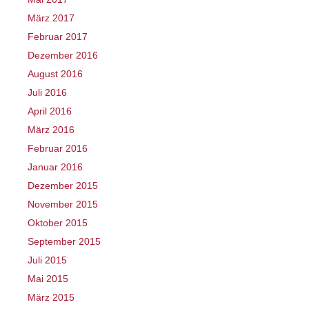
März 2017
Februar 2017
Dezember 2016
August 2016
Juli 2016
April 2016
März 2016
Februar 2016
Januar 2016
Dezember 2015
November 2015
Oktober 2015
September 2015
Juli 2015
Mai 2015
März 2015