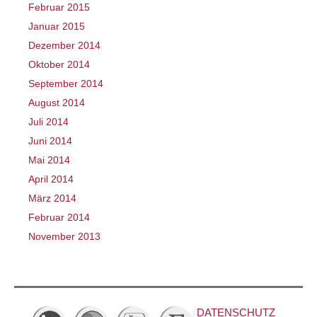
Februar 2015
Januar 2015
Dezember 2014
Oktober 2014
September 2014
August 2014
Juli 2014
Juni 2014
Mai 2014
April 2014
März 2014
Februar 2014
November 2013
DATENSCHUTZ