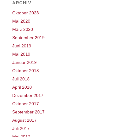
ARCHIV
Oktober 2023
Mai 2020
März 2020
September 2019
Juni 2019
Mai 2019
Januar 2019
Oktober 2018
Juli 2018
April 2018
Dezember 2017
Oktober 2017
September 2017
August 2017
Juli 2017
Mai 2017