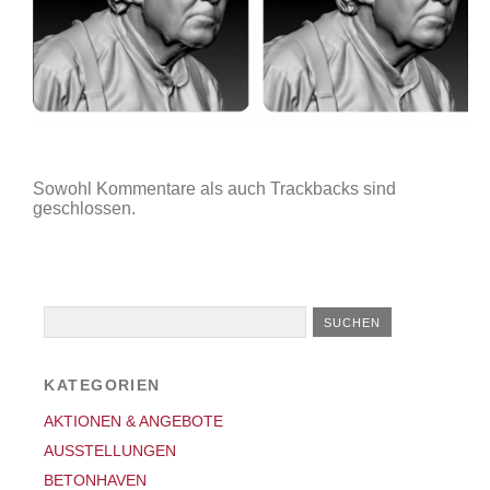
Sowohl Kommentare als auch Trackbacks sind
geschlossen.
KATEGORIEN
AKTIONEN & ANGEBOTE
AUSSTELLUNGEN
BETONHAVEN