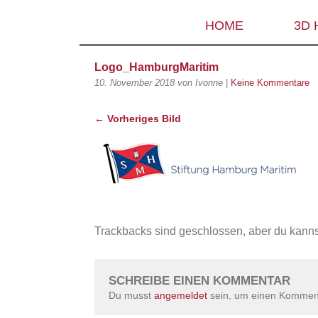
HOME
3D
Logo_HamburgMaritim
10. November 2018
von Ivonne
|
Keine Kommentare
← Vorheriges Bild
Trackbacks sind geschlossen, aber du kann
SCHREIBE EINEN KOMMENTAR
Du musst
angemeldet
sein, um einen Kommen