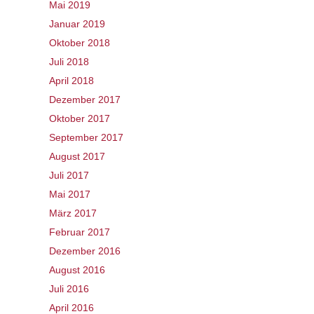
Mai 2019
Januar 2019
Oktober 2018
Juli 2018
April 2018
Dezember 2017
Oktober 2017
September 2017
August 2017
Juli 2017
Mai 2017
März 2017
Februar 2017
Dezember 2016
August 2016
Juli 2016
April 2016