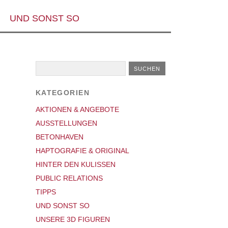
UND SONST SO
KATEGORIEN
AKTIONEN & ANGEBOTE
AUSSTELLUNGEN
BETONHAVEN
HAPTOGRAFIE & ORIGINAL
HINTER DEN KULISSEN
PUBLIC RELATIONS
TIPPS
UND SONST SO
UNSERE 3D FIGUREN