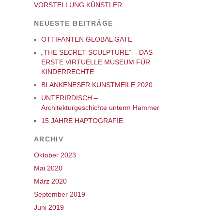
VORSTELLUNG KÜNSTLER
NEUESTE BEITRÄGE
OTTIFANTEN GLOBAL GATE
„THE SECRET SCULPTURE“ – DAS
ERSTE VIRTUELLE MUSEUM FÜR
KINDERRECHTE
BLANKENESER KUNSTMEILE 2020
UNTERIRDISCH –
Architekturgeschichte unterm Hammer
15 JAHRE HAPTOGRAFIE
ARCHIV
Oktober 2023
Mai 2020
März 2020
September 2019
Juni 2019