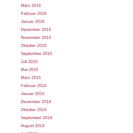
März 2016
Februar 2016
Januar 2016
Dezember 2015
November 2015
Oktober 2015
September 2015
Juli 2015
Mai 2015
März 2015
Februar 2015
Januar 2015
Dezember 2014
Oktober 2014
September 2014
August 2014