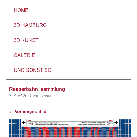
HOME
3D HAMBURG
3D KUNST
GALERIE
UND SONST SO
Reeperbahn_sammlung
3. April 2021
von Ivonne
← Vorheriges Bild