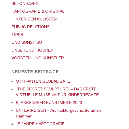
BETONHAVEN
HAPTOGRAFIE & ORIGINAL
HINTER DEN KULISSEN
PUBLIC RELATIONS
TIPPS
UND SONST SO
UNSERE 3D FIGUREN
VORSTELLUNG KÜNSTLER
NEUESTE BEITRÄGE
OTTIFANTEN GLOBAL GATE
„THE SECRET SCULPTURE“ – DAS ERSTE
VIRTUELLE MUSEUM FÜR KINDERRECHTE
BLANKENESER KUNSTMEILE 2020
UNTERIRDISCH – Architekturgeschichte unterm
Hammer
15 JAHRE HAPTOGRAFIE