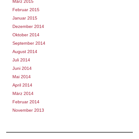
März 2015
Februar 2015
Januar 2015
Dezember 2014
Oktober 2014
September 2014
August 2014
Juli 2014
Juni 2014
Mai 2014
April 2014
März 2014
Februar 2014
November 2013