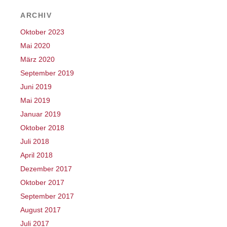
ARCHIV
Oktober 2023
Mai 2020
März 2020
September 2019
Juni 2019
Mai 2019
Januar 2019
Oktober 2018
Juli 2018
April 2018
Dezember 2017
Oktober 2017
September 2017
August 2017
Juli 2017