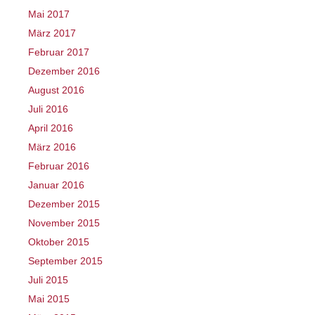
Mai 2017
März 2017
Februar 2017
Dezember 2016
August 2016
Juli 2016
April 2016
März 2016
Februar 2016
Januar 2016
Dezember 2015
November 2015
Oktober 2015
September 2015
Juli 2015
Mai 2015