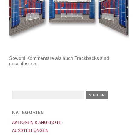
Sowohl Kommentare als auch Trackbacks sind
geschlossen.
KATEGORIEN
AKTIONEN & ANGEBOTE
AUSSTELLUNGEN