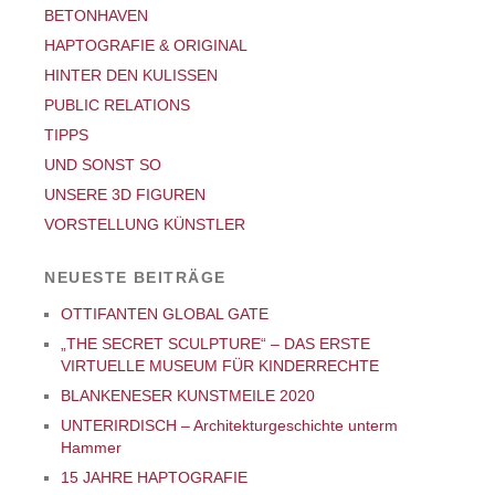
BETONHAVEN
HAPTOGRAFIE & ORIGINAL
HINTER DEN KULISSEN
PUBLIC RELATIONS
TIPPS
UND SONST SO
UNSERE 3D FIGUREN
VORSTELLUNG KÜNSTLER
NEUESTE BEITRÄGE
OTTIFANTEN GLOBAL GATE
„THE SECRET SCULPTURE“ – DAS ERSTE
VIRTUELLE MUSEUM FÜR KINDERRECHTE
BLANKENESER KUNSTMEILE 2020
UNTERIRDISCH – Architekturgeschichte unterm
Hammer
15 JAHRE HAPTOGRAFIE