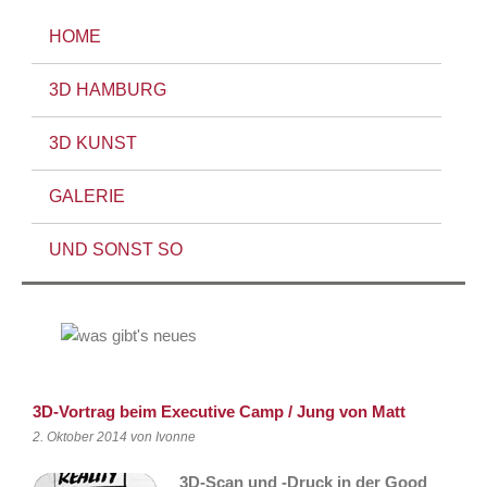
HOME
3D HAMBURG
3D KUNST
GALERIE
UND SONST SO
3D-Vortrag beim Executive Camp / Jung von Matt
2. Oktober 2014
von Ivonne
3D-Scan und -Druck in der Good