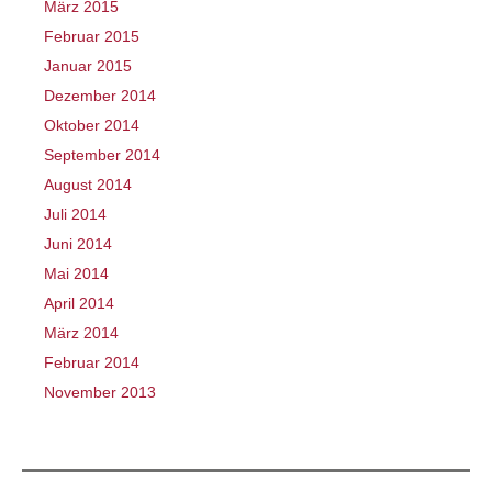
März 2015
Februar 2015
Januar 2015
Dezember 2014
Oktober 2014
September 2014
August 2014
Juli 2014
Juni 2014
Mai 2014
April 2014
März 2014
Februar 2014
November 2013