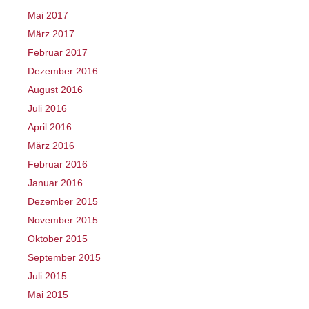
Mai 2017
März 2017
Februar 2017
Dezember 2016
August 2016
Juli 2016
April 2016
März 2016
Februar 2016
Januar 2016
Dezember 2015
November 2015
Oktober 2015
September 2015
Juli 2015
Mai 2015