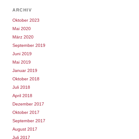
ARCHIV
Oktober 2023
Mai 2020
März 2020
September 2019
Juni 2019
Mai 2019
Januar 2019
Oktober 2018
Juli 2018
April 2018
Dezember 2017
Oktober 2017
September 2017
August 2017
Juli 2017