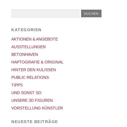
KATEGORIEN
AKTIONEN & ANGEBOTE
AUSSTELLUNGEN
BETONHAVEN
HAPTOGRAFIE & ORIGINAL
HINTER DEN KULISSEN
PUBLIC RELATIONS
TIPPS
UND SONST SO
UNSERE 3D FIGUREN
VORSTELLUNG KÜNSTLER
NEUESTE BEITRÄGE