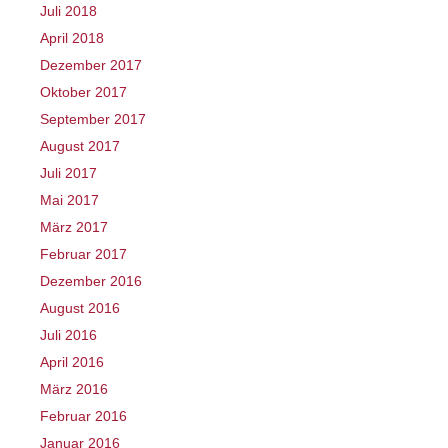
Juli 2018
April 2018
Dezember 2017
Oktober 2017
September 2017
August 2017
Juli 2017
Mai 2017
März 2017
Februar 2017
Dezember 2016
August 2016
Juli 2016
April 2016
März 2016
Februar 2016
Januar 2016