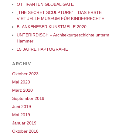
OTTIFANTEN GLOBAL GATE
„THE SECRET SCULPTURE“ – DAS ERSTE
VIRTUELLE MUSEUM FÜR KINDERRECHTE
BLANKENESER KUNSTMEILE 2020
UNTERIRDISCH – Architekturgeschichte unterm
Hammer
15 JAHRE HAPTOGRAFIE
ARCHIV
Oktober 2023
Mai 2020
März 2020
September 2019
Juni 2019
Mai 2019
Januar 2019
Oktober 2018