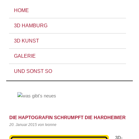
HOME
3D HAMBURG
3D KUNST
GALERIE
UND SONST SO
DIE HAPTOGRAFIN SCHRUMPFT DIE HARDHEIMER
20. Januar 2015
von Ivonne
3D-