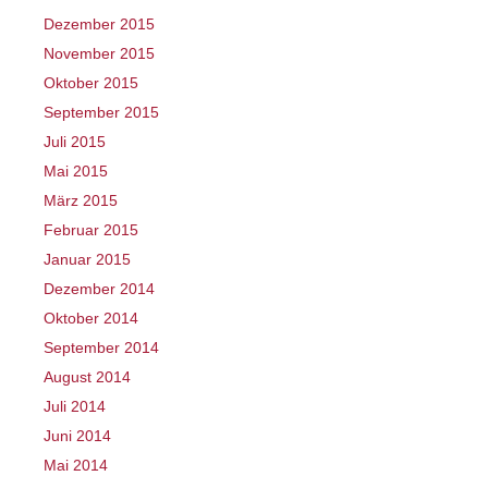
Dezember 2015
November 2015
Oktober 2015
September 2015
Juli 2015
Mai 2015
März 2015
Februar 2015
Januar 2015
Dezember 2014
Oktober 2014
September 2014
August 2014
Juli 2014
Juni 2014
Mai 2014