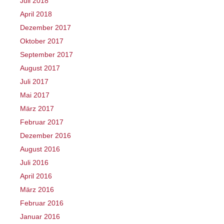
Juli 2018
April 2018
Dezember 2017
Oktober 2017
September 2017
August 2017
Juli 2017
Mai 2017
März 2017
Februar 2017
Dezember 2016
August 2016
Juli 2016
April 2016
März 2016
Februar 2016
Januar 2016