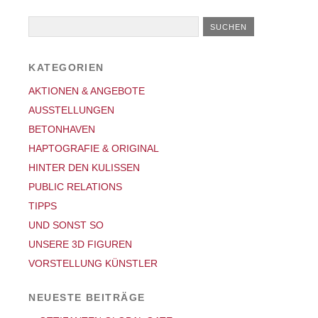
KATEGORIEN
AKTIONEN & ANGEBOTE
AUSSTELLUNGEN
BETONHAVEN
HAPTOGRAFIE & ORIGINAL
HINTER DEN KULISSEN
PUBLIC RELATIONS
TIPPS
UND SONST SO
UNSERE 3D FIGUREN
VORSTELLUNG KÜNSTLER
NEUESTE BEITRÄGE