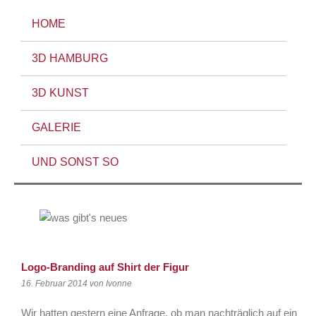
HOME
3D HAMBURG
3D KUNST
GALERIE
UND SONST SO
Logo-Branding auf Shirt der Figur
16. Februar 2014
von Ivonne
Wir hatten gestern eine Anfrage, ob man nachträglich auf ein