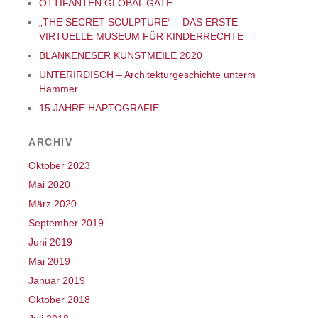
OTTIFANTEN GLOBAL GATE
„THE SECRET SCULPTURE“ – DAS ERSTE
VIRTUELLE MUSEUM FÜR KINDERRECHTE
BLANKENESER KUNSTMEILE 2020
UNTERIRDISCH – Architekturgeschichte unterm
Hammer
15 JAHRE HAPTOGRAFIE
ARCHIV
Oktober 2023
Mai 2020
März 2020
September 2019
Juni 2019
Mai 2019
Januar 2019
Oktober 2018