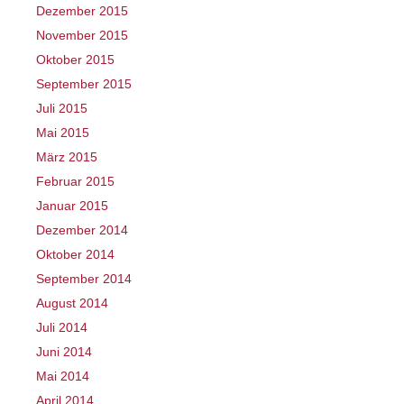
Dezember 2015
November 2015
Oktober 2015
September 2015
Juli 2015
Mai 2015
März 2015
Februar 2015
Januar 2015
Dezember 2014
Oktober 2014
September 2014
August 2014
Juli 2014
Juni 2014
Mai 2014
April 2014