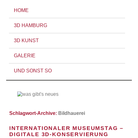
HOME
3D HAMBURG
3D KUNST
GALERIE
UND SONST SO
Schlagwort-Archive:
Bildhauerei
INTERNATIONALER MUSEUMSTAG –
DIGITALE 3D-KONSERVIERUNG