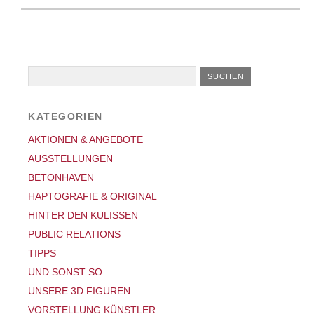
KATEGORIEN
AKTIONEN & ANGEBOTE
AUSSTELLUNGEN
BETONHAVEN
HAPTOGRAFIE & ORIGINAL
HINTER DEN KULISSEN
PUBLIC RELATIONS
TIPPS
UND SONST SO
UNSERE 3D FIGUREN
VORSTELLUNG KÜNSTLER