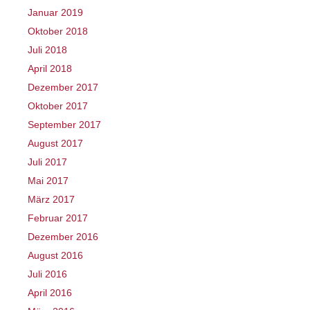
Januar 2019
Oktober 2018
Juli 2018
April 2018
Dezember 2017
Oktober 2017
September 2017
August 2017
Juli 2017
Mai 2017
März 2017
Februar 2017
Dezember 2016
August 2016
Juli 2016
April 2016