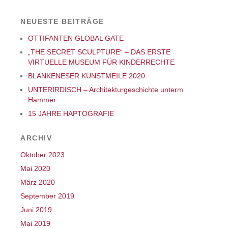
NEUESTE BEITRÄGE
OTTIFANTEN GLOBAL GATE
„THE SECRET SCULPTURE“ – DAS ERSTE
VIRTUELLE MUSEUM FÜR KINDERRECHTE
BLANKENESER KUNSTMEILE 2020
UNTERIRDISCH – Architekturgeschichte unterm
Hammer
15 JAHRE HAPTOGRAFIE
ARCHIV
Oktober 2023
Mai 2020
März 2020
September 2019
Juni 2019
Mai 2019