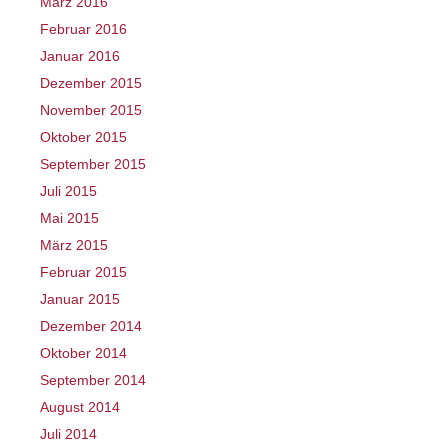
März 2016
Februar 2016
Januar 2016
Dezember 2015
November 2015
Oktober 2015
September 2015
Juli 2015
Mai 2015
März 2015
Februar 2015
Januar 2015
Dezember 2014
Oktober 2014
September 2014
August 2014
Juli 2014