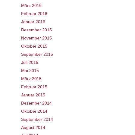
März 2016
Februar 2016
Januar 2016
Dezember 2015
November 2015
Oktober 2015
September 2015
Juli 2015
Mai 2015
März 2015
Februar 2015
Januar 2015
Dezember 2014
Oktober 2014
September 2014
August 2014