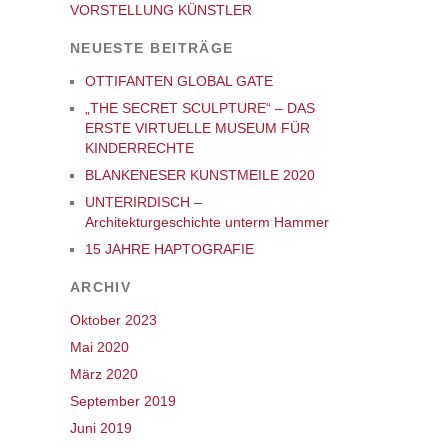
VORSTELLUNG KÜNSTLER
NEUESTE BEITRÄGE
OTTIFANTEN GLOBAL GATE
„THE SECRET SCULPTURE“ – DAS
ERSTE VIRTUELLE MUSEUM FÜR
KINDERRECHTE
BLANKENESER KUNSTMEILE 2020
UNTERIRDISCH –
Architekturgeschichte unterm Hammer
15 JAHRE HAPTOGRAFIE
ARCHIV
Oktober 2023
Mai 2020
März 2020
September 2019
Juni 2019