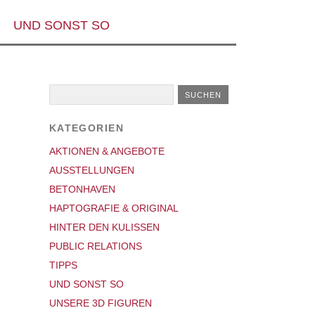
UND SONST SO
KATEGORIEN
AKTIONEN & ANGEBOTE
AUSSTELLUNGEN
BETONHAVEN
HAPTOGRAFIE & ORIGINAL
HINTER DEN KULISSEN
PUBLIC RELATIONS
TIPPS
UND SONST SO
UNSERE 3D FIGUREN