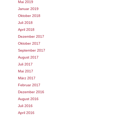
Mai 2019
Januar 2019
Oktober 2018
Juli 2018
April 2018
Dezember 2017
Oktober 2017
September 2017
August 2017
Juli 2017
Mai 2017
März 2017
Februar 2017
Dezember 2016
August 2016
Juli 2016
April 2016