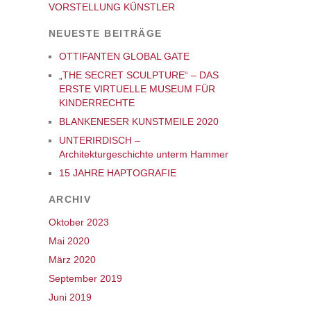
VORSTELLUNG KÜNSTLER
NEUESTE BEITRÄGE
OTTIFANTEN GLOBAL GATE
„THE SECRET SCULPTURE“ – DAS
ERSTE VIRTUELLE MUSEUM FÜR
KINDERRECHTE
BLANKENESER KUNSTMEILE 2020
UNTERIRDISCH –
Architekturgeschichte unterm Hammer
15 JAHRE HAPTOGRAFIE
ARCHIV
Oktober 2023
Mai 2020
März 2020
September 2019
Juni 2019