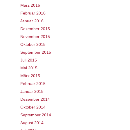
März 2016
Februar 2016
Januar 2016
Dezember 2015
November 2015
Oktober 2015
September 2015
Juli 2015
Mai 2015
März 2015
Februar 2015
Januar 2015
Dezember 2014
Oktober 2014
September 2014
August 2014