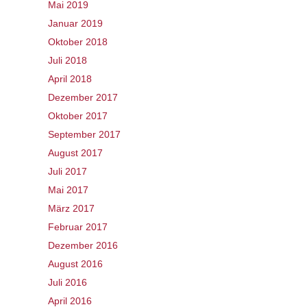
Mai 2019
Januar 2019
Oktober 2018
Juli 2018
April 2018
Dezember 2017
Oktober 2017
September 2017
August 2017
Juli 2017
Mai 2017
März 2017
Februar 2017
Dezember 2016
August 2016
Juli 2016
April 2016