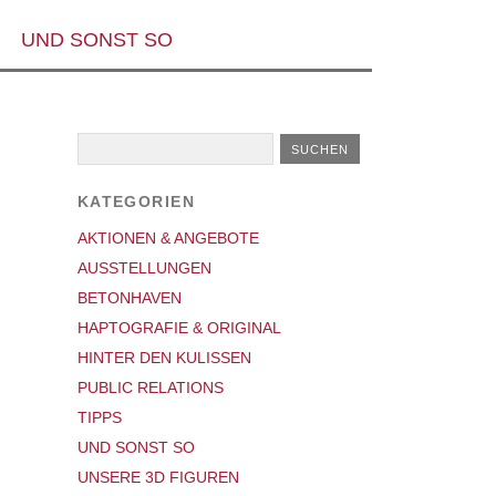
UND SONST SO
KATEGORIEN
AKTIONEN & ANGEBOTE
AUSSTELLUNGEN
BETONHAVEN
HAPTOGRAFIE & ORIGINAL
HINTER DEN KULISSEN
PUBLIC RELATIONS
TIPPS
UND SONST SO
UNSERE 3D FIGUREN