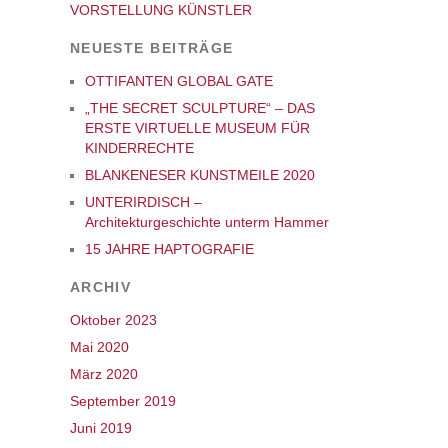
VORSTELLUNG KÜNSTLER
NEUESTE BEITRÄGE
OTTIFANTEN GLOBAL GATE
„THE SECRET SCULPTURE“ – DAS
ERSTE VIRTUELLE MUSEUM FÜR
KINDERRECHTE
BLANKENESER KUNSTMEILE 2020
UNTERIRDISCH –
Architekturgeschichte unterm Hammer
15 JAHRE HAPTOGRAFIE
ARCHIV
Oktober 2023
Mai 2020
März 2020
September 2019
Juni 2019