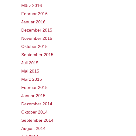
März 2016
Februar 2016
Januar 2016
Dezember 2015
November 2015
Oktober 2015
September 2015
Juli 2015
Mai 2015
März 2015
Februar 2015
Januar 2015
Dezember 2014
Oktober 2014
September 2014
August 2014