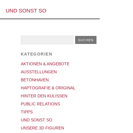
UND SONST SO
KATEGORIEN
AKTIONEN & ANGEBOTE
AUSSTELLUNGEN
BETONHAVEN
HAPTOGRAFIE & ORIGINAL
HINTER DEN KULISSEN
PUBLIC RELATIONS
TIPPS
UND SONST SO
UNSERE 3D FIGUREN