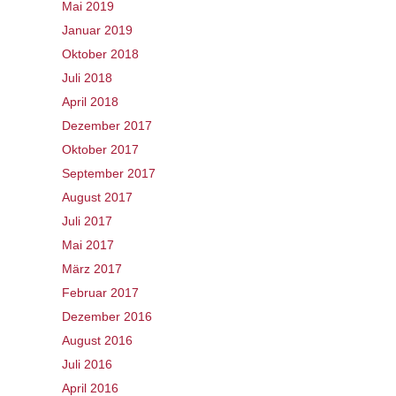
Mai 2019
Januar 2019
Oktober 2018
Juli 2018
April 2018
Dezember 2017
Oktober 2017
September 2017
August 2017
Juli 2017
Mai 2017
März 2017
Februar 2017
Dezember 2016
August 2016
Juli 2016
April 2016