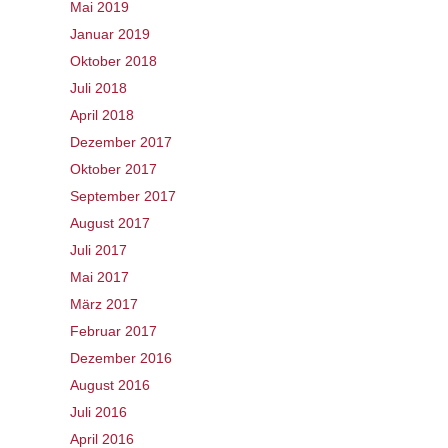
Mai 2019
Januar 2019
Oktober 2018
Juli 2018
April 2018
Dezember 2017
Oktober 2017
September 2017
August 2017
Juli 2017
Mai 2017
März 2017
Februar 2017
Dezember 2016
August 2016
Juli 2016
April 2016