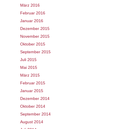
März 2016
Februar 2016
Januar 2016
Dezember 2015
November 2015
Oktober 2015
September 2015
Juli 2015
Mai 2015
März 2015
Februar 2015
Januar 2015
Dezember 2014
Oktober 2014
September 2014
August 2014