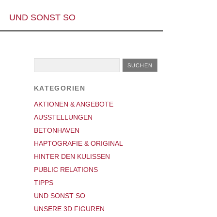
UND SONST SO
KATEGORIEN
AKTIONEN & ANGEBOTE
AUSSTELLUNGEN
BETONHAVEN
HAPTOGRAFIE & ORIGINAL
HINTER DEN KULISSEN
PUBLIC RELATIONS
TIPPS
UND SONST SO
UNSERE 3D FIGUREN