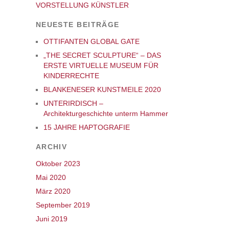
VORSTELLUNG KÜNSTLER
NEUESTE BEITRÄGE
OTTIFANTEN GLOBAL GATE
„THE SECRET SCULPTURE“ – DAS
ERSTE VIRTUELLE MUSEUM FÜR
KINDERRECHTE
BLANKENESER KUNSTMEILE 2020
UNTERIRDISCH –
Architekturgeschichte unterm Hammer
15 JAHRE HAPTOGRAFIE
ARCHIV
Oktober 2023
Mai 2020
März 2020
September 2019
Juni 2019