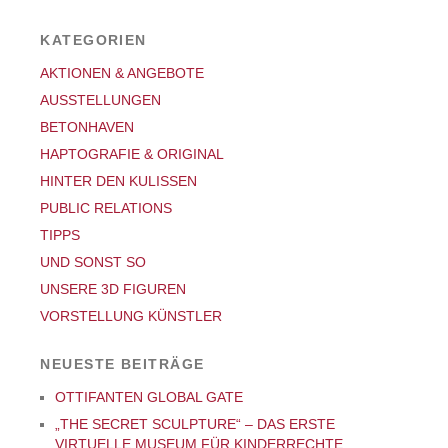
KATEGORIEN
AKTIONEN & ANGEBOTE
AUSSTELLUNGEN
BETONHAVEN
HAPTOGRAFIE & ORIGINAL
HINTER DEN KULISSEN
PUBLIC RELATIONS
TIPPS
UND SONST SO
UNSERE 3D FIGUREN
VORSTELLUNG KÜNSTLER
NEUESTE BEITRÄGE
OTTIFANTEN GLOBAL GATE
„THE SECRET SCULPTURE“ – DAS ERSTE
VIRTUELLE MUSEUM FÜR KINDERRECHTE