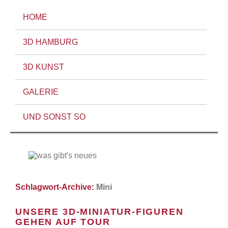
HOME
3D HAMBURG
3D KUNST
GALERIE
UND SONST SO
Schlagwort-Archive:
Mini
UNSERE 3D-MINIATUR-FIGUREN
GEHEN AUF TOUR