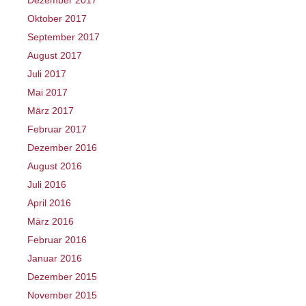
Dezember 2017
Oktober 2017
September 2017
August 2017
Juli 2017
Mai 2017
März 2017
Februar 2017
Dezember 2016
August 2016
Juli 2016
April 2016
März 2016
Februar 2016
Januar 2016
Dezember 2015
November 2015