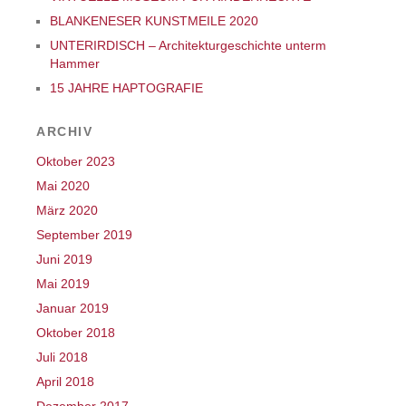
BLANKENESER KUNSTMEILE 2020
UNTERIRDISCH – Architekturgeschichte unterm
Hammer
15 JAHRE HAPTOGRAFIE
ARCHIV
Oktober 2023
Mai 2020
März 2020
September 2019
Juni 2019
Mai 2019
Januar 2019
Oktober 2018
Juli 2018
April 2018