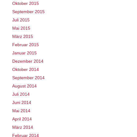
Oktober 2015
September 2015
Juli 2015
Mai 2015
März 2015
Februar 2015
Januar 2015
Dezember 2014
Oktober 2014
September 2014
August 2014
Juli 2014
Juni 2014
Mai 2014
April 2014
März 2014
Februar 2014