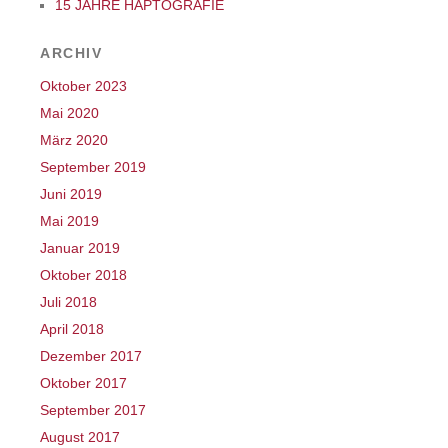
15 JAHRE HAPTOGRAFIE
ARCHIV
Oktober 2023
Mai 2020
März 2020
September 2019
Juni 2019
Mai 2019
Januar 2019
Oktober 2018
Juli 2018
April 2018
Dezember 2017
Oktober 2017
September 2017
August 2017