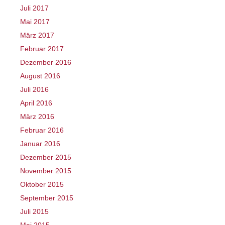
Juli 2017
Mai 2017
März 2017
Februar 2017
Dezember 2016
August 2016
Juli 2016
April 2016
März 2016
Februar 2016
Januar 2016
Dezember 2015
November 2015
Oktober 2015
September 2015
Juli 2015