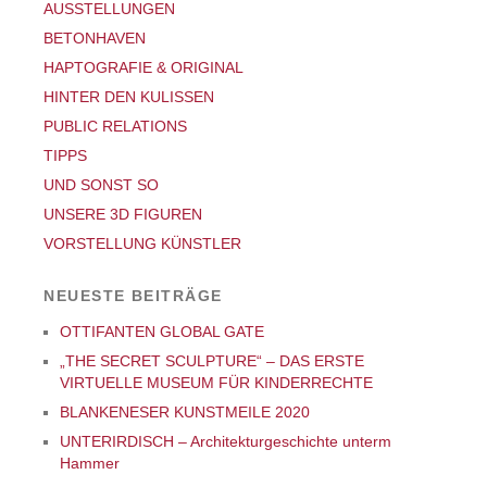
AUSSTELLUNGEN
BETONHAVEN
HAPTOGRAFIE & ORIGINAL
HINTER DEN KULISSEN
PUBLIC RELATIONS
TIPPS
UND SONST SO
UNSERE 3D FIGUREN
VORSTELLUNG KÜNSTLER
NEUESTE BEITRÄGE
OTTIFANTEN GLOBAL GATE
„THE SECRET SCULPTURE“ – DAS ERSTE
VIRTUELLE MUSEUM FÜR KINDERRECHTE
BLANKENESER KUNSTMEILE 2020
UNTERIRDISCH – Architekturgeschichte unterm
Hammer