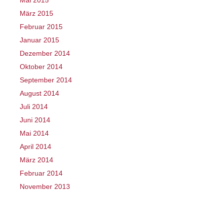
Mai 2015
März 2015
Februar 2015
Januar 2015
Dezember 2014
Oktober 2014
September 2014
August 2014
Juli 2014
Juni 2014
Mai 2014
April 2014
März 2014
Februar 2014
November 2013