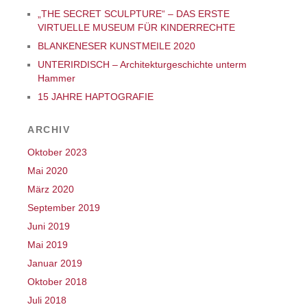
„THE SECRET SCULPTURE“ – DAS ERSTE
VIRTUELLE MUSEUM FÜR KINDERRECHTE
BLANKENESER KUNSTMEILE 2020
UNTERIRDISCH – Architekturgeschichte unterm
Hammer
15 JAHRE HAPTOGRAFIE
ARCHIV
Oktober 2023
Mai 2020
März 2020
September 2019
Juni 2019
Mai 2019
Januar 2019
Oktober 2018
Juli 2018