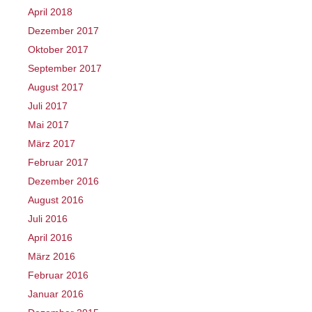
April 2018
Dezember 2017
Oktober 2017
September 2017
August 2017
Juli 2017
Mai 2017
März 2017
Februar 2017
Dezember 2016
August 2016
Juli 2016
April 2016
März 2016
Februar 2016
Januar 2016