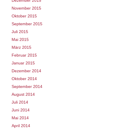
Dezember 2015
November 2015
Oktober 2015
September 2015
Juli 2015
Mai 2015
März 2015
Februar 2015
Januar 2015
Dezember 2014
Oktober 2014
September 2014
August 2014
Juli 2014
Juni 2014
Mai 2014
April 2014