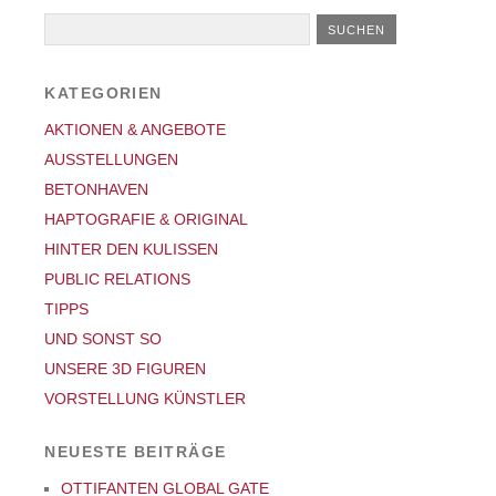
KATEGORIEN
AKTIONEN & ANGEBOTE
AUSSTELLUNGEN
BETONHAVEN
HAPTOGRAFIE & ORIGINAL
HINTER DEN KULISSEN
PUBLIC RELATIONS
TIPPS
UND SONST SO
UNSERE 3D FIGUREN
VORSTELLUNG KÜNSTLER
NEUESTE BEITRÄGE
OTTIFANTEN GLOBAL GATE