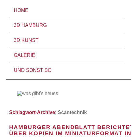
HOME
3D HAMBURG
3D KUNST
GALERIE
UND SONST SO
Schlagwort-Archive:
Scantechnik
HAMBURGER ABENDBLATT BERICHTET
ÜBER KOPIEN IM MINIATURFORMAT IN