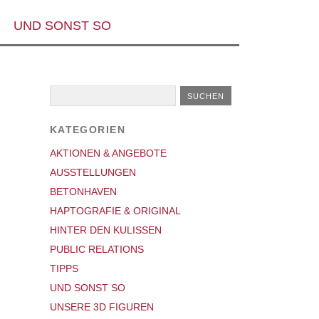
UND SONST SO
KATEGORIEN
AKTIONEN & ANGEBOTE
AUSSTELLUNGEN
BETONHAVEN
HAPTOGRAFIE & ORIGINAL
HINTER DEN KULISSEN
PUBLIC RELATIONS
TIPPS
UND SONST SO
UNSERE 3D FIGUREN