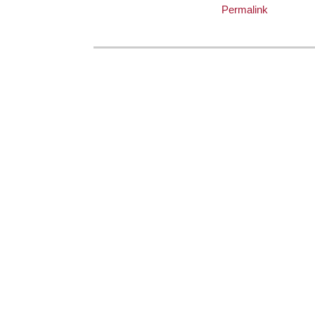
Permalink