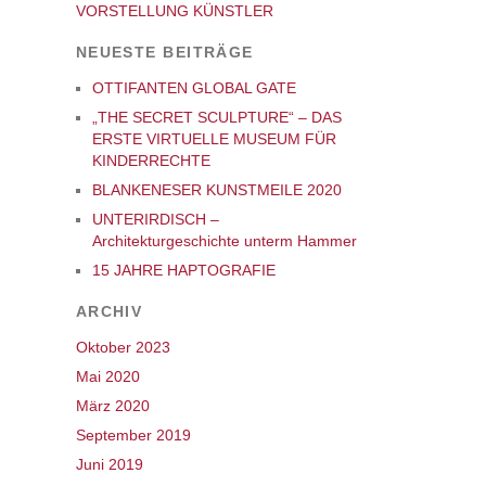
VORSTELLUNG KÜNSTLER
NEUESTE BEITRÄGE
OTTIFANTEN GLOBAL GATE
„THE SECRET SCULPTURE“ – DAS
ERSTE VIRTUELLE MUSEUM FÜR
KINDERRECHTE
BLANKENESER KUNSTMEILE 2020
UNTERIRDISCH –
Architekturgeschichte unterm Hammer
15 JAHRE HAPTOGRAFIE
ARCHIV
Oktober 2023
Mai 2020
März 2020
September 2019
Juni 2019