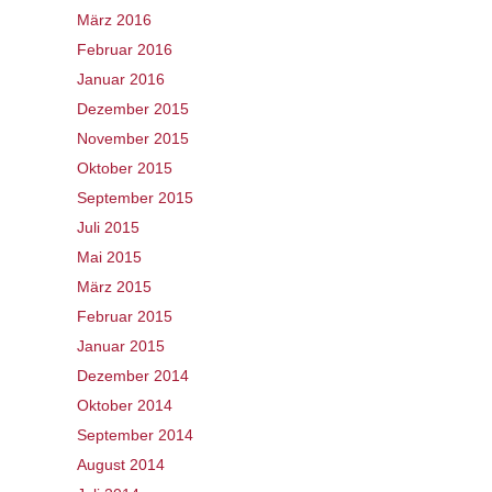
März 2016
Februar 2016
Januar 2016
Dezember 2015
November 2015
Oktober 2015
September 2015
Juli 2015
Mai 2015
März 2015
Februar 2015
Januar 2015
Dezember 2014
Oktober 2014
September 2014
August 2014