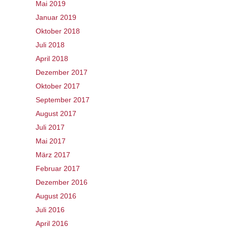
Mai 2019
Januar 2019
Oktober 2018
Juli 2018
April 2018
Dezember 2017
Oktober 2017
September 2017
August 2017
Juli 2017
Mai 2017
März 2017
Februar 2017
Dezember 2016
August 2016
Juli 2016
April 2016