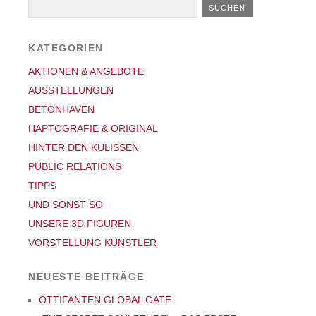
KATEGORIEN
AKTIONEN & ANGEBOTE
AUSSTELLUNGEN
BETONHAVEN
HAPTOGRAFIE & ORIGINAL
HINTER DEN KULISSEN
PUBLIC RELATIONS
TIPPS
UND SONST SO
UNSERE 3D FIGUREN
VORSTELLUNG KÜNSTLER
NEUESTE BEITRÄGE
OTTIFANTEN GLOBAL GATE