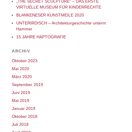
„THE SECRET SCULPTURE“ – DAS ERSTE
VIRTUELLE MUSEUM FÜR KINDERRECHTE
BLANKENESER KUNSTMEILE 2020
UNTERIRDISCH – Architekturgeschichte unterm
Hammer
15 JAHRE HAPTOGRAFIE
ARCHIV
Oktober 2023
Mai 2020
März 2020
September 2019
Juni 2019
Mai 2019
Januar 2019
Oktober 2018
Juli 2018