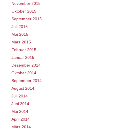
November 2015
Oktober 2015
September 2015
Juli 2015
Mai 2015
März 2015
Februar 2015
Januar 2015
Dezember 2014
Oktober 2014
September 2014
August 2014
Juli 2014
Juni 2014
Mai 2014
April 2014
März 2014