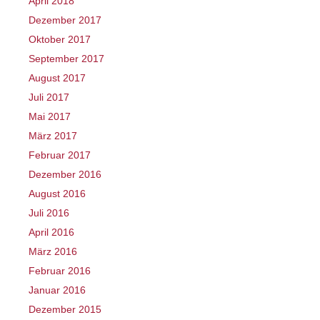
April 2018
Dezember 2017
Oktober 2017
September 2017
August 2017
Juli 2017
Mai 2017
März 2017
Februar 2017
Dezember 2016
August 2016
Juli 2016
April 2016
März 2016
Februar 2016
Januar 2016
Dezember 2015