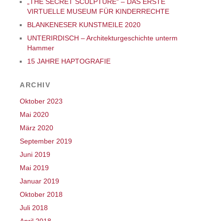
„THE SECRET SCULPTURE“ – DAS ERSTE
VIRTUELLE MUSEUM FÜR KINDERRECHTE
BLANKENESER KUNSTMEILE 2020
UNTERIRDISCH – Architekturgeschichte unterm
Hammer
15 JAHRE HAPTOGRAFIE
ARCHIV
Oktober 2023
Mai 2020
März 2020
September 2019
Juni 2019
Mai 2019
Januar 2019
Oktober 2018
Juli 2018
April 2018