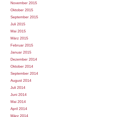
November 2015
Oktober 2015
September 2015
Juli 2015
Mai 2015
März 2015
Februar 2015
Januar 2015
Dezember 2014
Oktober 2014
September 2014
August 2014
Juli 2014
Juni 2014
Mai 2014
April 2014
März 2014