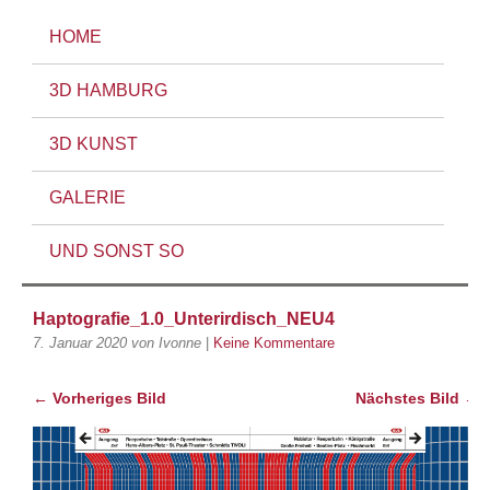
HOME
3D HAMBURG
3D KUNST
GALERIE
UND SONST SO
Haptografie_1.0_Unterirdisch_NEU4
7. Januar 2020
von Ivonne
|
Keine Kommentare
← Vorheriges Bild
Nächstes Bild →