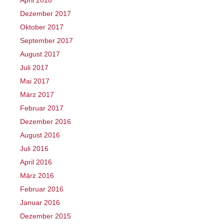
Dezember 2017
Oktober 2017
September 2017
August 2017
Juli 2017
Mai 2017
März 2017
Februar 2017
Dezember 2016
August 2016
Juli 2016
April 2016
März 2016
Februar 2016
Januar 2016
Dezember 2015