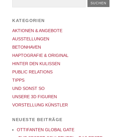
KATEGORIEN
AKTIONEN & ANGEBOTE
AUSSTELLUNGEN
BETONHAVEN
HAPTOGRAFIE & ORIGINAL
HINTER DEN KULISSEN
PUBLIC RELATIONS
TIPPS
UND SONST SO
UNSERE 3D FIGUREN
VORSTELLUNG KÜNSTLER
NEUESTE BEITRÄGE
OTTIFANTEN GLOBAL GATE