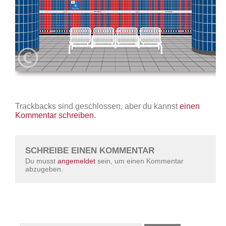
Trackbacks sind geschlossen, aber du kannst
einen
Kommentar schreiben
.
SCHREIBE EINEN KOMMENTAR
Du musst
angemeldet
sein, um einen Kommentar
abzugeben.