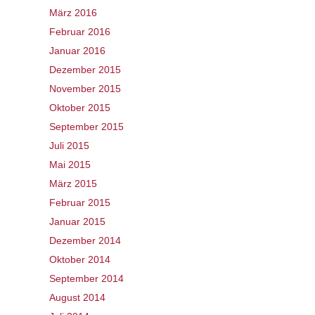
März 2016
Februar 2016
Januar 2016
Dezember 2015
November 2015
Oktober 2015
September 2015
Juli 2015
Mai 2015
März 2015
Februar 2015
Januar 2015
Dezember 2014
Oktober 2014
September 2014
August 2014