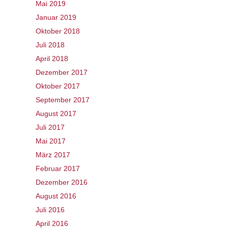
Mai 2019
Januar 2019
Oktober 2018
Juli 2018
April 2018
Dezember 2017
Oktober 2017
September 2017
August 2017
Juli 2017
Mai 2017
März 2017
Februar 2017
Dezember 2016
August 2016
Juli 2016
April 2016