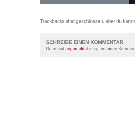
Trackbacks sind geschlossen, aber du kann
SCHREIBE EINEN KOMMENTAR
Du musst
angemeldet
sein, um einen Kommen