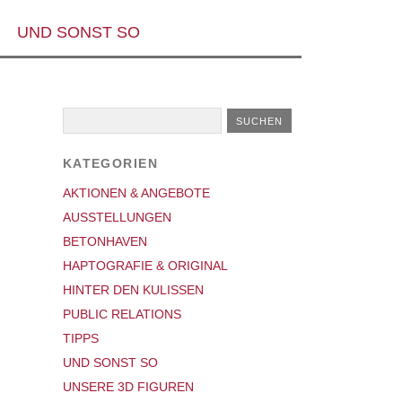
UND SONST SO
KATEGORIEN
AKTIONEN & ANGEBOTE
AUSSTELLUNGEN
BETONHAVEN
HAPTOGRAFIE & ORIGINAL
HINTER DEN KULISSEN
PUBLIC RELATIONS
TIPPS
UND SONST SO
UNSERE 3D FIGUREN