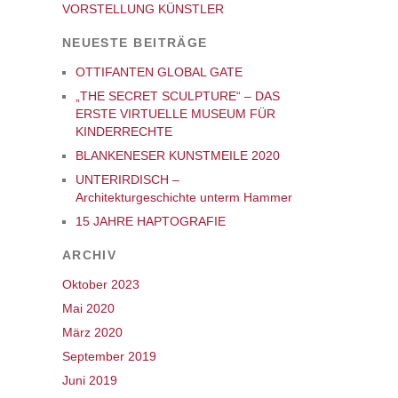
VORSTELLUNG KÜNSTLER
NEUESTE BEITRÄGE
OTTIFANTEN GLOBAL GATE
„THE SECRET SCULPTURE“ – DAS
ERSTE VIRTUELLE MUSEUM FÜR
KINDERRECHTE
BLANKENESER KUNSTMEILE 2020
UNTERIRDISCH –
Architekturgeschichte unterm Hammer
15 JAHRE HAPTOGRAFIE
ARCHIV
Oktober 2023
Mai 2020
März 2020
September 2019
Juni 2019