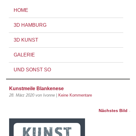
HOME
3D HAMBURG
3D KUNST
GALERIE
UND SONST SO
Kunstmeile Blankenese
28. März 2020
von Ivonne
|
Keine Kommentare
Nächstes Bild →