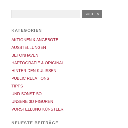
KATEGORIEN
AKTIONEN & ANGEBOTE
AUSSTELLUNGEN
BETONHAVEN
HAPTOGRAFIE & ORIGINAL
HINTER DEN KULISSEN
PUBLIC RELATIONS
TIPPS
UND SONST SO
UNSERE 3D FIGUREN
VORSTELLUNG KÜNSTLER
NEUESTE BEITRÄGE