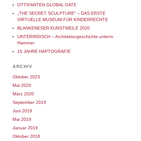
OTTIFANTEN GLOBAL GATE
„THE SECRET SCULPTURE“ – DAS ERSTE
VIRTUELLE MUSEUM FÜR KINDERRECHTE
BLANKENESER KUNSTMEILE 2020
UNTERIRDISCH – Architekturgeschichte unterm
Hammer
15 JAHRE HAPTOGRAFIE
ARCHIV
Oktober 2023
Mai 2020
März 2020
September 2019
Juni 2019
Mai 2019
Januar 2019
Oktober 2018