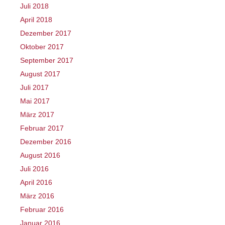
Juli 2018
April 2018
Dezember 2017
Oktober 2017
September 2017
August 2017
Juli 2017
Mai 2017
März 2017
Februar 2017
Dezember 2016
August 2016
Juli 2016
April 2016
März 2016
Februar 2016
Januar 2016