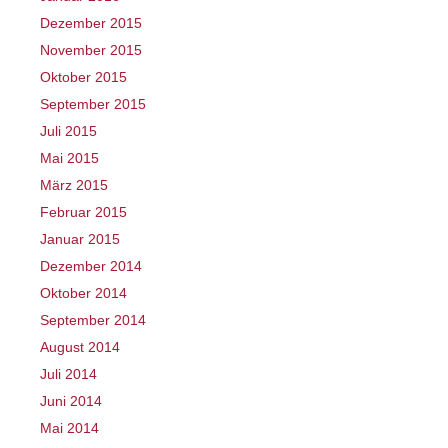
Dezember 2015
November 2015
Oktober 2015
September 2015
Juli 2015
Mai 2015
März 2015
Februar 2015
Januar 2015
Dezember 2014
Oktober 2014
September 2014
August 2014
Juli 2014
Juni 2014
Mai 2014