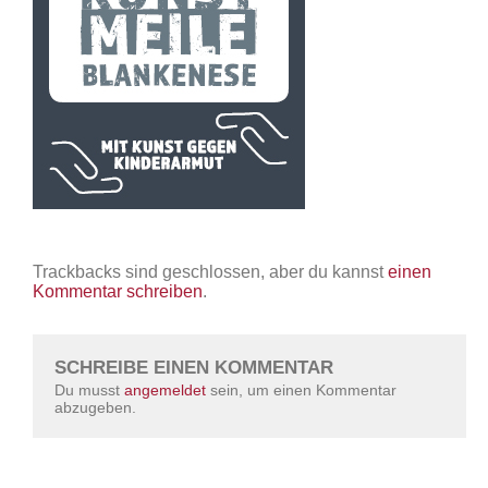
Trackbacks sind geschlossen, aber du kannst
einen
Kommentar schreiben
.
SCHREIBE EINEN KOMMENTAR
Du musst
angemeldet
sein, um einen Kommentar
abzugeben.