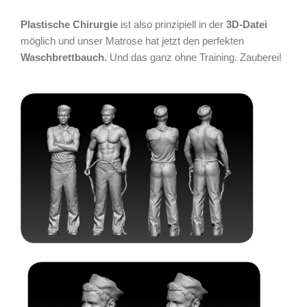
Plastische Chirurgie
ist also prinzipiell in der
3D-Datei
möglich und unser Matrose hat jetzt den perfekten
Waschbrettbauch.
Und das ganz ohne Training. Zauberei!