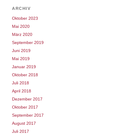
ARCHIV
Oktober 2023
Mai 2020
März 2020
September 2019
Juni 2019
Mai 2019
Januar 2019
Oktober 2018
Juli 2018
April 2018
Dezember 2017
Oktober 2017
September 2017
August 2017
Juli 2017