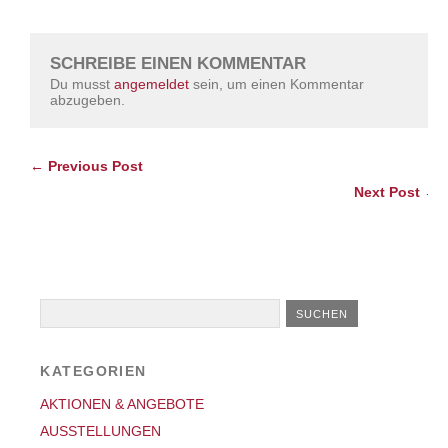
SCHREIBE EINEN KOMMENTAR
Du musst
angemeldet
sein, um einen Kommentar
abzugeben.
← Previous Post
Next Post →
KATEGORIEN
AKTIONEN & ANGEBOTE
AUSSTELLUNGEN