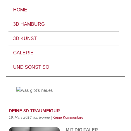
HOME
3D HAMBURG
3D KUNST
GALERIE
UND SONST SO
DEINE 3D TRAUMFIGUR
19. März 2016
von Ivonne
|
Keine Kommentare
MIT DIGITALER