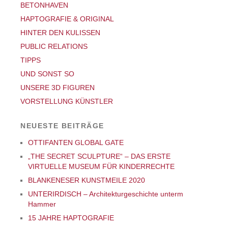
BETONHAVEN
HAPTOGRAFIE & ORIGINAL
HINTER DEN KULISSEN
PUBLIC RELATIONS
TIPPS
UND SONST SO
UNSERE 3D FIGUREN
VORSTELLUNG KÜNSTLER
NEUESTE BEITRÄGE
OTTIFANTEN GLOBAL GATE
„THE SECRET SCULPTURE“ – DAS ERSTE
VIRTUELLE MUSEUM FÜR KINDERRECHTE
BLANKENESER KUNSTMEILE 2020
UNTERIRDISCH – Architekturgeschichte unterm
Hammer
15 JAHRE HAPTOGRAFIE