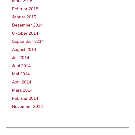
März 2015
Februar 2015
Januar 2015
Dezember 2014
Oktober 2014
September 2014
August 2014
Juli 2014
Juni 2014
Mai 2014
April 2014
März 2014
Februar 2014
November 2013