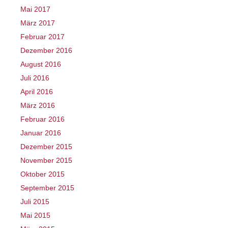
Mai 2017
März 2017
Februar 2017
Dezember 2016
August 2016
Juli 2016
April 2016
März 2016
Februar 2016
Januar 2016
Dezember 2015
November 2015
Oktober 2015
September 2015
Juli 2015
Mai 2015