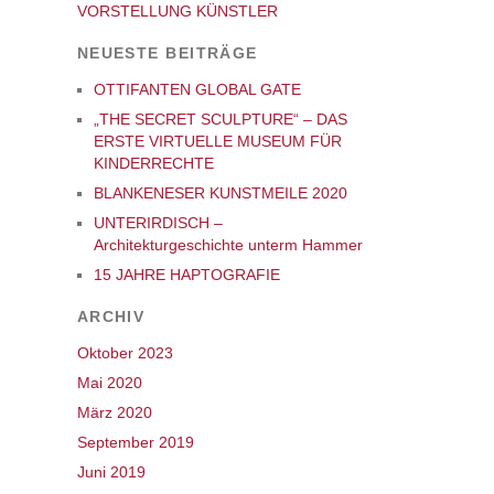
VORSTELLUNG KÜNSTLER
NEUESTE BEITRÄGE
OTTIFANTEN GLOBAL GATE
„THE SECRET SCULPTURE“ – DAS
ERSTE VIRTUELLE MUSEUM FÜR
KINDERRECHTE
BLANKENESER KUNSTMEILE 2020
UNTERIRDISCH –
Architekturgeschichte unterm Hammer
15 JAHRE HAPTOGRAFIE
ARCHIV
Oktober 2023
Mai 2020
März 2020
September 2019
Juni 2019