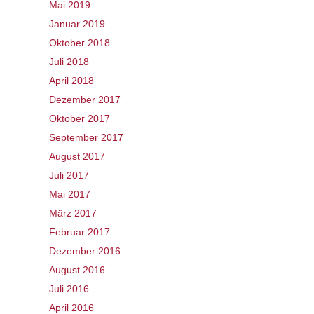
Mai 2019
Januar 2019
Oktober 2018
Juli 2018
April 2018
Dezember 2017
Oktober 2017
September 2017
August 2017
Juli 2017
Mai 2017
März 2017
Februar 2017
Dezember 2016
August 2016
Juli 2016
April 2016