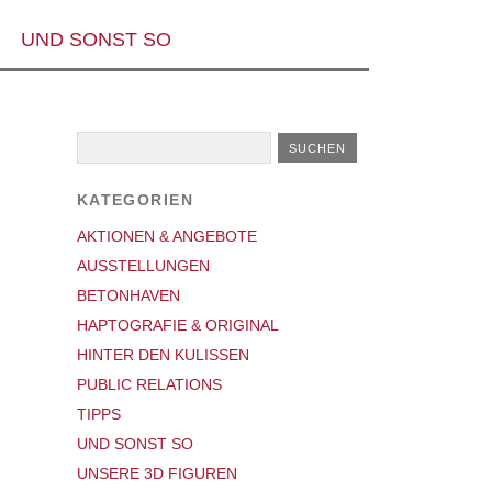
UND SONST SO
KATEGORIEN
AKTIONEN & ANGEBOTE
AUSSTELLUNGEN
BETONHAVEN
HAPTOGRAFIE & ORIGINAL
HINTER DEN KULISSEN
PUBLIC RELATIONS
TIPPS
UND SONST SO
UNSERE 3D FIGUREN