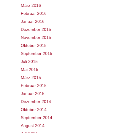
März 2016
Februar 2016
Januar 2016
Dezember 2015
November 2015
Oktober 2015
September 2015
Juli 2015
Mai 2015
März 2015
Februar 2015
Januar 2015
Dezember 2014
Oktober 2014
September 2014
August 2014