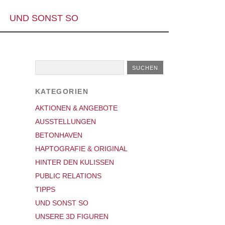
UND SONST SO
KATEGORIEN
AKTIONEN & ANGEBOTE
AUSSTELLUNGEN
BETONHAVEN
HAPTOGRAFIE & ORIGINAL
HINTER DEN KULISSEN
PUBLIC RELATIONS
TIPPS
UND SONST SO
UNSERE 3D FIGUREN