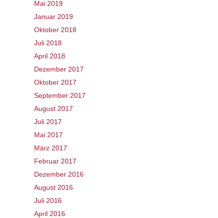
Mai 2019
Januar 2019
Oktober 2018
Juli 2018
April 2018
Dezember 2017
Oktober 2017
September 2017
August 2017
Juli 2017
Mai 2017
März 2017
Februar 2017
Dezember 2016
August 2016
Juli 2016
April 2016