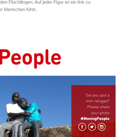
den Flüchtlingen. Auf jeder Figur ist ein link zu
r Menschen führt.