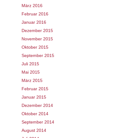
März 2016
Februar 2016
Januar 2016
Dezember 2015
November 2015
Oktober 2015
September 2015
Juli 2015
Mai 2015
März 2015
Februar 2015
Januar 2015
Dezember 2014
Oktober 2014
September 2014
August 2014