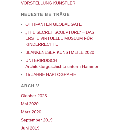
VORSTELLUNG KÜNSTLER
NEUESTE BEITRÄGE
OTTIFANTEN GLOBAL GATE
„THE SECRET SCULPTURE“ – DAS
ERSTE VIRTUELLE MUSEUM FÜR
KINDERRECHTE
BLANKENESER KUNSTMEILE 2020
UNTERIRDISCH –
Architekturgeschichte unterm Hammer
15 JAHRE HAPTOGRAFIE
ARCHIV
Oktober 2023
Mai 2020
März 2020
September 2019
Juni 2019