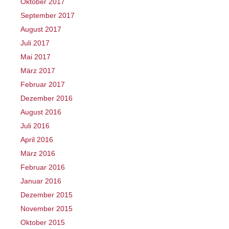
Oktober 2017
September 2017
August 2017
Juli 2017
Mai 2017
März 2017
Februar 2017
Dezember 2016
August 2016
Juli 2016
April 2016
März 2016
Februar 2016
Januar 2016
Dezember 2015
November 2015
Oktober 2015