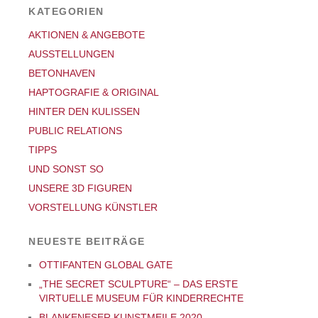
KATEGORIEN
AKTIONEN & ANGEBOTE
AUSSTELLUNGEN
BETONHAVEN
HAPTOGRAFIE & ORIGINAL
HINTER DEN KULISSEN
PUBLIC RELATIONS
TIPPS
UND SONST SO
UNSERE 3D FIGUREN
VORSTELLUNG KÜNSTLER
NEUESTE BEITRÄGE
OTTIFANTEN GLOBAL GATE
„THE SECRET SCULPTURE“ – DAS ERSTE
VIRTUELLE MUSEUM FÜR KINDERRECHTE
BLANKENESER KUNSTMEILE 2020