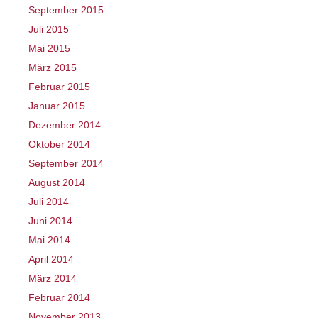
September 2015
Juli 2015
Mai 2015
März 2015
Februar 2015
Januar 2015
Dezember 2014
Oktober 2014
September 2014
August 2014
Juli 2014
Juni 2014
Mai 2014
April 2014
März 2014
Februar 2014
November 2013