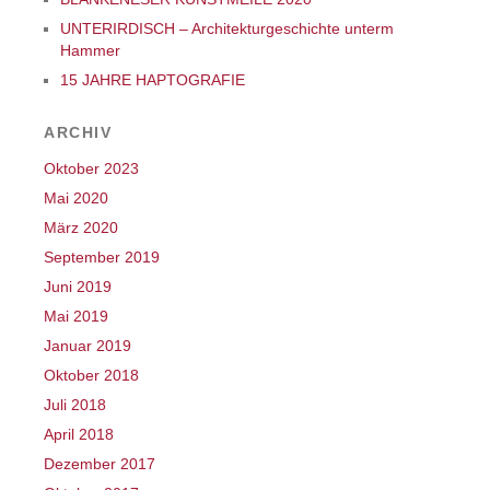
UNTERIRDISCH – Architekturgeschichte unterm
Hammer
15 JAHRE HAPTOGRAFIE
ARCHIV
Oktober 2023
Mai 2020
März 2020
September 2019
Juni 2019
Mai 2019
Januar 2019
Oktober 2018
Juli 2018
April 2018
Dezember 2017