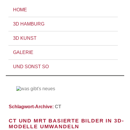
HOME
3D HAMBURG
3D KUNST
GALERIE
UND SONST SO
Schlagwort-Archive:
CT
CT UND MRT BASIERTE BILDER IN 3D-
MODELLE UMWANDELN