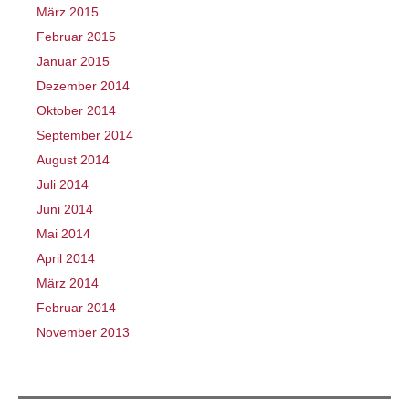
März 2015
Februar 2015
Januar 2015
Dezember 2014
Oktober 2014
September 2014
August 2014
Juli 2014
Juni 2014
Mai 2014
April 2014
März 2014
Februar 2014
November 2013