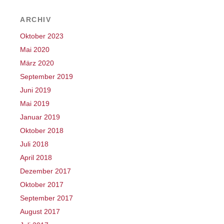
ARCHIV
Oktober 2023
Mai 2020
März 2020
September 2019
Juni 2019
Mai 2019
Januar 2019
Oktober 2018
Juli 2018
April 2018
Dezember 2017
Oktober 2017
September 2017
August 2017