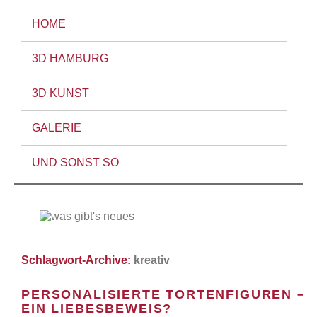
HOME
3D HAMBURG
3D KUNST
GALERIE
UND SONST SO
Schlagwort-Archive:
kreativ
PERSONALISIERTE TORTENFIGUREN –
EIN LIEBESBEWEIS?