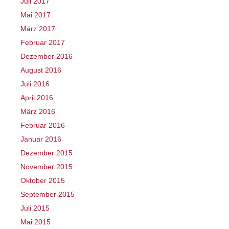
Juli 2017
Mai 2017
März 2017
Februar 2017
Dezember 2016
August 2016
Juli 2016
April 2016
März 2016
Februar 2016
Januar 2016
Dezember 2015
November 2015
Oktober 2015
September 2015
Juli 2015
Mai 2015