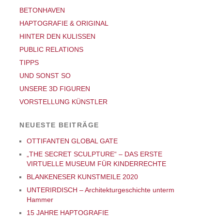
BETONHAVEN
HAPTOGRAFIE & ORIGINAL
HINTER DEN KULISSEN
PUBLIC RELATIONS
TIPPS
UND SONST SO
UNSERE 3D FIGUREN
VORSTELLUNG KÜNSTLER
NEUESTE BEITRÄGE
OTTIFANTEN GLOBAL GATE
„THE SECRET SCULPTURE“ – DAS ERSTE
VIRTUELLE MUSEUM FÜR KINDERRECHTE
BLANKENESER KUNSTMEILE 2020
UNTERIRDISCH – Architekturgeschichte unterm
Hammer
15 JAHRE HAPTOGRAFIE