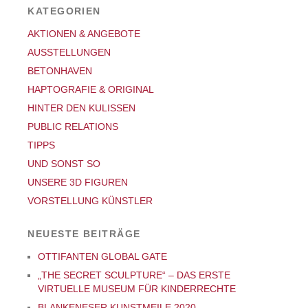
KATEGORIEN
AKTIONEN & ANGEBOTE
AUSSTELLUNGEN
BETONHAVEN
HAPTOGRAFIE & ORIGINAL
HINTER DEN KULISSEN
PUBLIC RELATIONS
TIPPS
UND SONST SO
UNSERE 3D FIGUREN
VORSTELLUNG KÜNSTLER
NEUESTE BEITRÄGE
OTTIFANTEN GLOBAL GATE
„THE SECRET SCULPTURE“ – DAS ERSTE
VIRTUELLE MUSEUM FÜR KINDERRECHTE
BLANKENESER KUNSTMEILE 2020