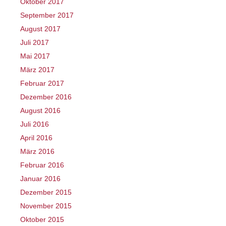
Oktober 2017
September 2017
August 2017
Juli 2017
Mai 2017
März 2017
Februar 2017
Dezember 2016
August 2016
Juli 2016
April 2016
März 2016
Februar 2016
Januar 2016
Dezember 2015
November 2015
Oktober 2015