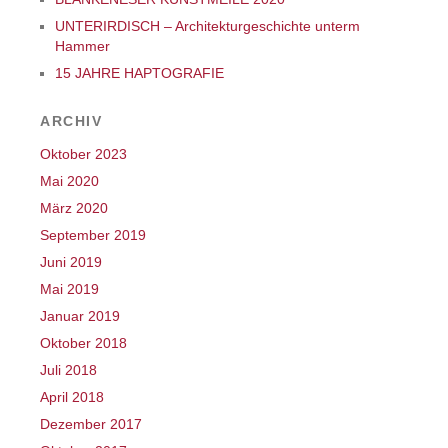
UNTERIRDISCH – Architekturgeschichte unterm
Hammer
15 JAHRE HAPTOGRAFIE
ARCHIV
Oktober 2023
Mai 2020
März 2020
September 2019
Juni 2019
Mai 2019
Januar 2019
Oktober 2018
Juli 2018
April 2018
Dezember 2017