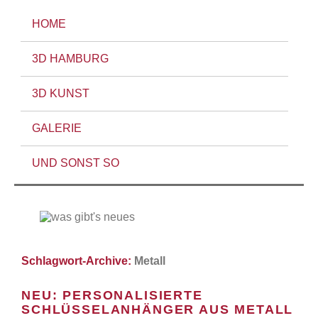
HOME
3D HAMBURG
3D KUNST
GALERIE
UND SONST SO
Schlagwort-Archive:
Metall
NEU: PERSONALISIERTE
SCHLÜSSELANHÄNGER AUS METALL