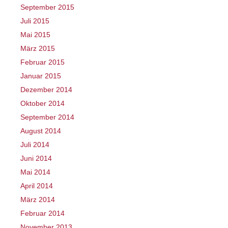
September 2015
Juli 2015
Mai 2015
März 2015
Februar 2015
Januar 2015
Dezember 2014
Oktober 2014
September 2014
August 2014
Juli 2014
Juni 2014
Mai 2014
April 2014
März 2014
Februar 2014
November 2013