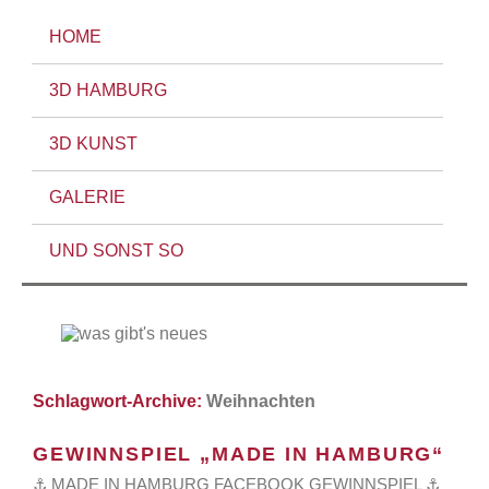
HOME
3D HAMBURG
3D KUNST
GALERIE
UND SONST SO
Schlagwort-Archive:
Weihnachten
GEWINNSPIEL „MADE IN HAMBURG“
⚓ MADE IN HAMBURG FACEBOOK GEWINNSPIEL ⚓