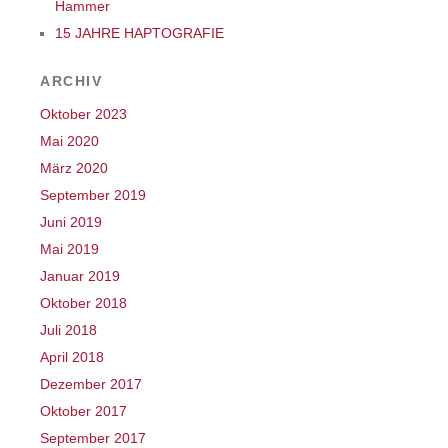
Hammer
15 JAHRE HAPTOGRAFIE
ARCHIV
Oktober 2023
Mai 2020
März 2020
September 2019
Juni 2019
Mai 2019
Januar 2019
Oktober 2018
Juli 2018
April 2018
Dezember 2017
Oktober 2017
September 2017