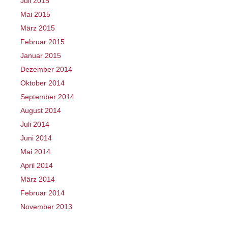
Juli 2015
Mai 2015
März 2015
Februar 2015
Januar 2015
Dezember 2014
Oktober 2014
September 2014
August 2014
Juli 2014
Juni 2014
Mai 2014
April 2014
März 2014
Februar 2014
November 2013