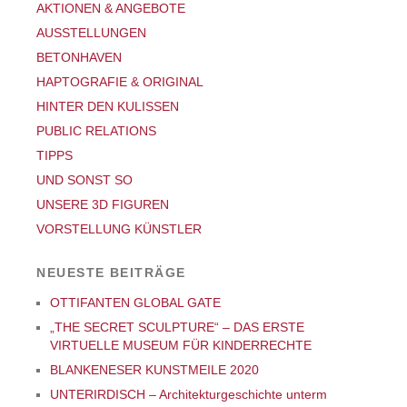
AKTIONEN & ANGEBOTE
AUSSTELLUNGEN
BETONHAVEN
HAPTOGRAFIE & ORIGINAL
HINTER DEN KULISSEN
PUBLIC RELATIONS
TIPPS
UND SONST SO
UNSERE 3D FIGUREN
VORSTELLUNG KÜNSTLER
NEUESTE BEITRÄGE
OTTIFANTEN GLOBAL GATE
„THE SECRET SCULPTURE“ – DAS ERSTE
VIRTUELLE MUSEUM FÜR KINDERRECHTE
BLANKENESER KUNSTMEILE 2020
UNTERIRDISCH – Architekturgeschichte unterm