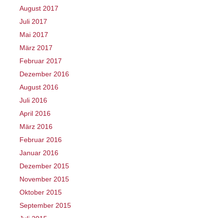
August 2017
Juli 2017
Mai 2017
März 2017
Februar 2017
Dezember 2016
August 2016
Juli 2016
April 2016
März 2016
Februar 2016
Januar 2016
Dezember 2015
November 2015
Oktober 2015
September 2015