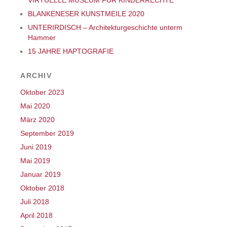
VIRTUELLE MUSEUM FÜR KINDERRECHTE
BLANKENESER KUNSTMEILE 2020
UNTERIRDISCH – Architekturgeschichte unterm
Hammer
15 JAHRE HAPTOGRAFIE
ARCHIV
Oktober 2023
Mai 2020
März 2020
September 2019
Juni 2019
Mai 2019
Januar 2019
Oktober 2018
Juli 2018
April 2018