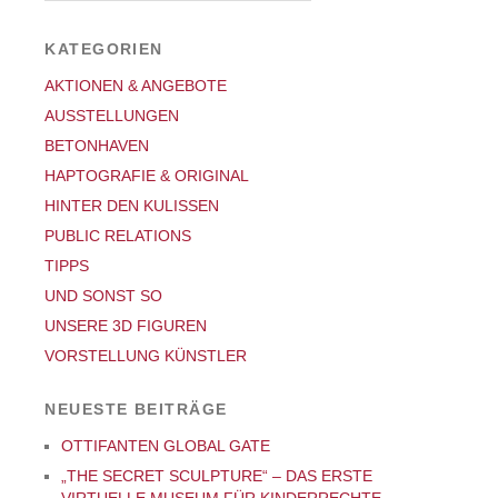
KATEGORIEN
AKTIONEN & ANGEBOTE
AUSSTELLUNGEN
BETONHAVEN
HAPTOGRAFIE & ORIGINAL
HINTER DEN KULISSEN
PUBLIC RELATIONS
TIPPS
UND SONST SO
UNSERE 3D FIGUREN
VORSTELLUNG KÜNSTLER
NEUESTE BEITRÄGE
OTTIFANTEN GLOBAL GATE
„THE SECRET SCULPTURE“ – DAS ERSTE