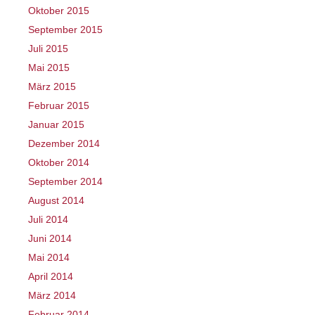
Oktober 2015
September 2015
Juli 2015
Mai 2015
März 2015
Februar 2015
Januar 2015
Dezember 2014
Oktober 2014
September 2014
August 2014
Juli 2014
Juni 2014
Mai 2014
April 2014
März 2014
Februar 2014