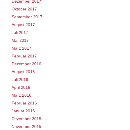
Dezember 2017
Oktober 2017
September 2017
August 2017
Juli 2017
Mai 2017
März 2017
Februar 2017
Dezember 2016
August 2016
Juli 2016
April 2016
März 2016
Februar 2016
Januar 2016
Dezember 2015
November 2015