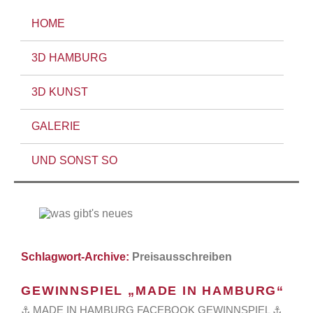
HOME
3D HAMBURG
3D KUNST
GALERIE
UND SONST SO
Schlagwort-Archive:
Preisausschreiben
GEWINNSPIEL „MADE IN HAMBURG“
⚓ MADE IN HAMBURG FACEBOOK GEWINNSPIEL ⚓