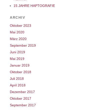
15 JAHRE HAPTOGRAFIE
ARCHIV
Oktober 2023
Mai 2020
März 2020
September 2019
Juni 2019
Mai 2019
Januar 2019
Oktober 2018
Juli 2018
April 2018
Dezember 2017
Oktober 2017
September 2017