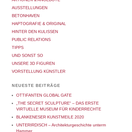
AUSSTELLUNGEN
BETONHAVEN
HAPTOGRAFIE & ORIGINAL
HINTER DEN KULISSEN
PUBLIC RELATIONS
TIPPS
UND SONST SO
UNSERE 3D FIGUREN
VORSTELLUNG KÜNSTLER
NEUESTE BEITRÄGE
OTTIFANTEN GLOBAL GATE
„THE SECRET SCULPTURE“ – DAS ERSTE
VIRTUELLE MUSEUM FÜR KINDERRECHTE
BLANKENESER KUNSTMEILE 2020
UNTERIRDISCH – Architekturgeschichte unterm
Hammer