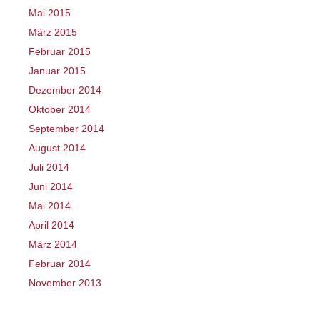
Mai 2015
März 2015
Februar 2015
Januar 2015
Dezember 2014
Oktober 2014
September 2014
August 2014
Juli 2014
Juni 2014
Mai 2014
April 2014
März 2014
Februar 2014
November 2013