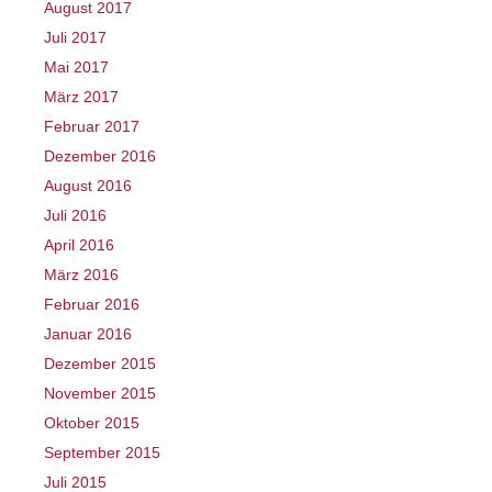
August 2017
Juli 2017
Mai 2017
März 2017
Februar 2017
Dezember 2016
August 2016
Juli 2016
April 2016
März 2016
Februar 2016
Januar 2016
Dezember 2015
November 2015
Oktober 2015
September 2015
Juli 2015