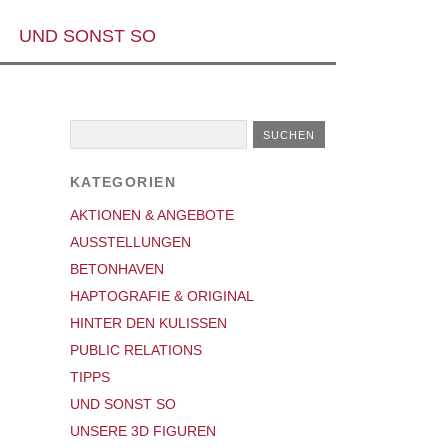
UND SONST SO
KATEGORIEN
AKTIONEN & ANGEBOTE
AUSSTELLUNGEN
BETONHAVEN
HAPTOGRAFIE & ORIGINAL
HINTER DEN KULISSEN
PUBLIC RELATIONS
TIPPS
UND SONST SO
UNSERE 3D FIGUREN