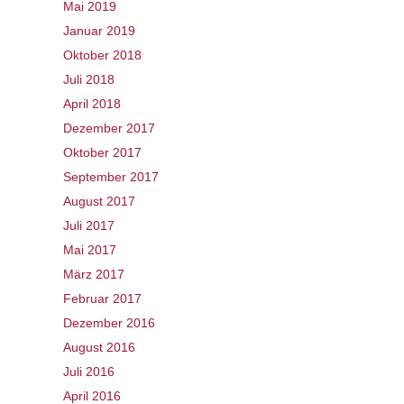
Mai 2019
Januar 2019
Oktober 2018
Juli 2018
April 2018
Dezember 2017
Oktober 2017
September 2017
August 2017
Juli 2017
Mai 2017
März 2017
Februar 2017
Dezember 2016
August 2016
Juli 2016
April 2016