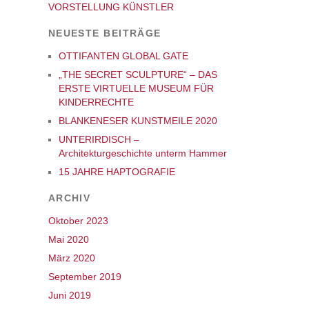
VORSTELLUNG KÜNSTLER
NEUESTE BEITRÄGE
OTTIFANTEN GLOBAL GATE
„THE SECRET SCULPTURE“ – DAS
ERSTE VIRTUELLE MUSEUM FÜR
KINDERRECHTE
BLANKENESER KUNSTMEILE 2020
UNTERIRDISCH –
Architekturgeschichte unterm Hammer
15 JAHRE HAPTOGRAFIE
ARCHIV
Oktober 2023
Mai 2020
März 2020
September 2019
Juni 2019