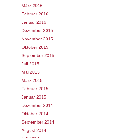
März 2016
Februar 2016
Januar 2016
Dezember 2015
November 2015
Oktober 2015
September 2015
Juli 2015
Mai 2015
März 2015
Februar 2015
Januar 2015
Dezember 2014
Oktober 2014
September 2014
August 2014