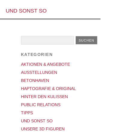
UND SONST SO
KATEGORIEN
AKTIONEN & ANGEBOTE
AUSSTELLUNGEN
BETONHAVEN
HAPTOGRAFIE & ORIGINAL
HINTER DEN KULISSEN
PUBLIC RELATIONS
TIPPS
UND SONST SO
UNSERE 3D FIGUREN