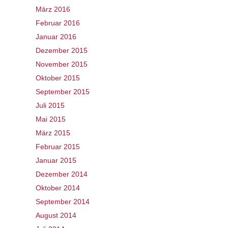
März 2016
Februar 2016
Januar 2016
Dezember 2015
November 2015
Oktober 2015
September 2015
Juli 2015
Mai 2015
März 2015
Februar 2015
Januar 2015
Dezember 2014
Oktober 2014
September 2014
August 2014