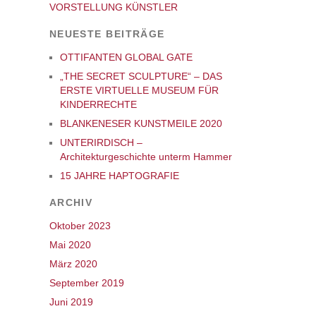
VORSTELLUNG KÜNSTLER
NEUESTE BEITRÄGE
OTTIFANTEN GLOBAL GATE
„THE SECRET SCULPTURE“ – DAS
ERSTE VIRTUELLE MUSEUM FÜR
KINDERRECHTE
BLANKENESER KUNSTMEILE 2020
UNTERIRDISCH –
Architekturgeschichte unterm Hammer
15 JAHRE HAPTOGRAFIE
ARCHIV
Oktober 2023
Mai 2020
März 2020
September 2019
Juni 2019