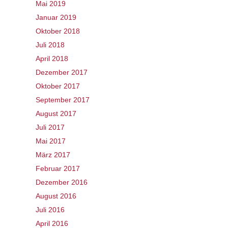
Mai 2019
Januar 2019
Oktober 2018
Juli 2018
April 2018
Dezember 2017
Oktober 2017
September 2017
August 2017
Juli 2017
Mai 2017
März 2017
Februar 2017
Dezember 2016
August 2016
Juli 2016
April 2016