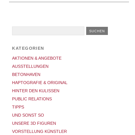
KATEGORIEN
AKTIONEN & ANGEBOTE
AUSSTELLUNGEN
BETONHAVEN
HAPTOGRAFIE & ORIGINAL
HINTER DEN KULISSEN
PUBLIC RELATIONS
TIPPS
UND SONST SO
UNSERE 3D FIGUREN
VORSTELLUNG KÜNSTLER