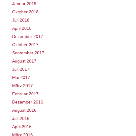
Januar 2019
Oktober 2018
Juli 2018
April 2018
Dezember 2017
Oktober 2017
September 2017
August 2017
Juli 2017
Mai 2017
März 2017
Februar 2017
Dezember 2016
August 2016
Juli 2016
April 2016
März 2016