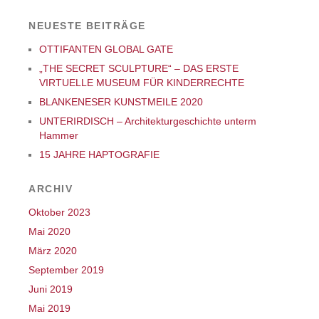
NEUESTE BEITRÄGE
OTTIFANTEN GLOBAL GATE
„THE SECRET SCULPTURE“ – DAS ERSTE
VIRTUELLE MUSEUM FÜR KINDERRECHTE
BLANKENESER KUNSTMEILE 2020
UNTERIRDISCH – Architekturgeschichte unterm
Hammer
15 JAHRE HAPTOGRAFIE
ARCHIV
Oktober 2023
Mai 2020
März 2020
September 2019
Juni 2019
Mai 2019