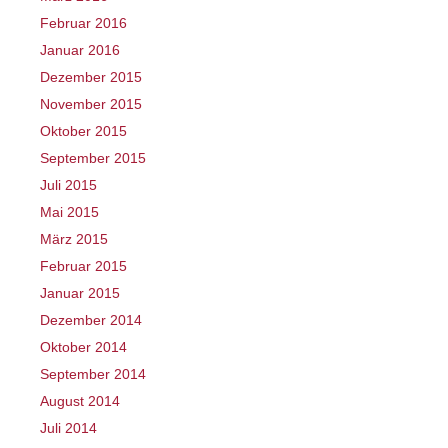
Februar 2016
Januar 2016
Dezember 2015
November 2015
Oktober 2015
September 2015
Juli 2015
Mai 2015
März 2015
Februar 2015
Januar 2015
Dezember 2014
Oktober 2014
September 2014
August 2014
Juli 2014