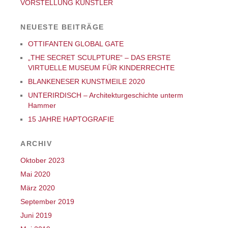
VORSTELLUNG KÜNSTLER
NEUESTE BEITRÄGE
OTTIFANTEN GLOBAL GATE
„THE SECRET SCULPTURE“ – DAS ERSTE
VIRTUELLE MUSEUM FÜR KINDERRECHTE
BLANKENESER KUNSTMEILE 2020
UNTERIRDISCH – Architekturgeschichte unterm
Hammer
15 JAHRE HAPTOGRAFIE
ARCHIV
Oktober 2023
Mai 2020
März 2020
September 2019
Juni 2019