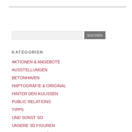
KATEGORIEN
AKTIONEN & ANGEBOTE
AUSSTELLUNGEN
BETONHAVEN
HAPTOGRAFIE & ORIGINAL
HINTER DEN KULISSEN
PUBLIC RELATIONS
TIPPS
UND SONST SO
UNSERE 3D FIGUREN