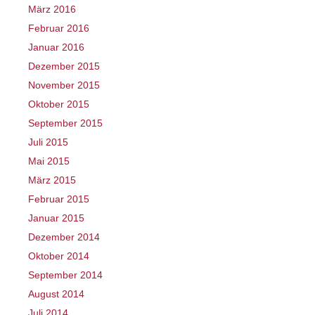
März 2016
Februar 2016
Januar 2016
Dezember 2015
November 2015
Oktober 2015
September 2015
Juli 2015
Mai 2015
März 2015
Februar 2015
Januar 2015
Dezember 2014
Oktober 2014
September 2014
August 2014
Juli 2014