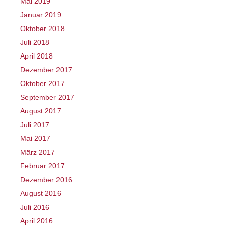
Mai 2019
Januar 2019
Oktober 2018
Juli 2018
April 2018
Dezember 2017
Oktober 2017
September 2017
August 2017
Juli 2017
Mai 2017
März 2017
Februar 2017
Dezember 2016
August 2016
Juli 2016
April 2016