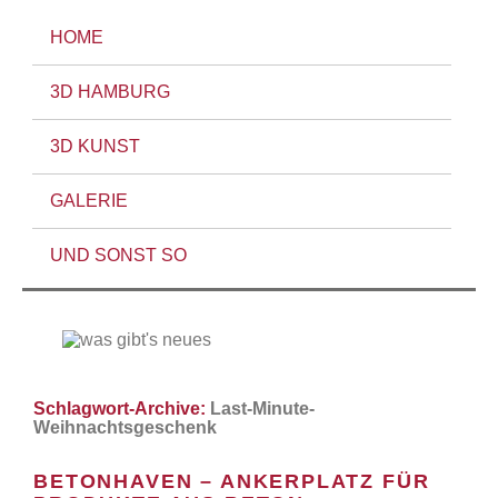
HOME
3D HAMBURG
3D KUNST
GALERIE
UND SONST SO
Schlagwort-Archive:
Last-Minute-
Weihnachtsgeschenk
BETONHAVEN – ANKERPLATZ FÜR