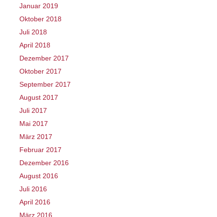
Januar 2019
Oktober 2018
Juli 2018
April 2018
Dezember 2017
Oktober 2017
September 2017
August 2017
Juli 2017
Mai 2017
März 2017
Februar 2017
Dezember 2016
August 2016
Juli 2016
April 2016
März 2016