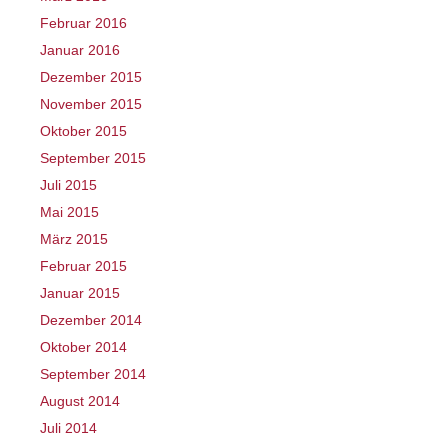
Februar 2016
Januar 2016
Dezember 2015
November 2015
Oktober 2015
September 2015
Juli 2015
Mai 2015
März 2015
Februar 2015
Januar 2015
Dezember 2014
Oktober 2014
September 2014
August 2014
Juli 2014