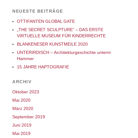
NEUESTE BEITRÄGE
OTTIFANTEN GLOBAL GATE
„THE SECRET SCULPTURE“ – DAS ERSTE
VIRTUELLE MUSEUM FÜR KINDERRECHTE
BLANKENESER KUNSTMEILE 2020
UNTERIRDISCH – Architekturgeschichte unterm
Hammer
15 JAHRE HAPTOGRAFIE
ARCHIV
Oktober 2023
Mai 2020
März 2020
September 2019
Juni 2019
Mai 2019