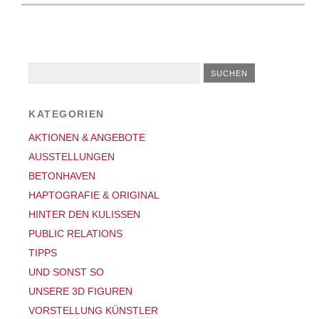
KATEGORIEN
AKTIONEN & ANGEBOTE
AUSSTELLUNGEN
BETONHAVEN
HAPTOGRAFIE & ORIGINAL
HINTER DEN KULISSEN
PUBLIC RELATIONS
TIPPS
UND SONST SO
UNSERE 3D FIGUREN
VORSTELLUNG KÜNSTLER