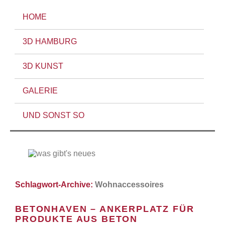
HOME
3D HAMBURG
3D KUNST
GALERIE
UND SONST SO
Schlagwort-Archive:
Wohnaccessoires
BETONHAVEN – ANKERPLATZ FÜR
PRODUKTE AUS BETON